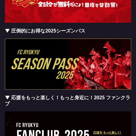
▼ 圧倒的にお得な2025シーズンパス
▼ 応援をもっと楽しく！もっと身近に！2025 ファンクラ
ブ