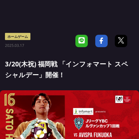
ホームゲーム
2025.03.17
3/20(木祝) 福岡戦 「インフォマート スペ
シャルデー」開催！