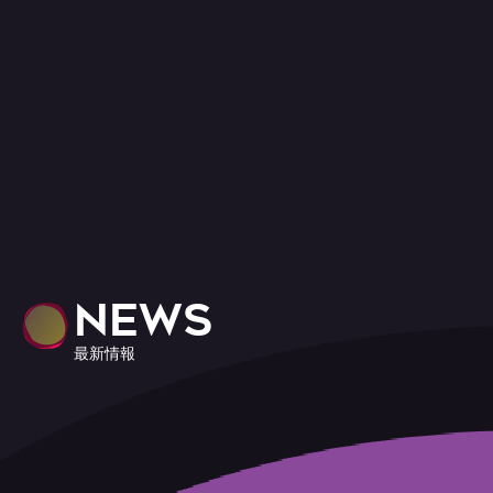
NEWS
最新情報