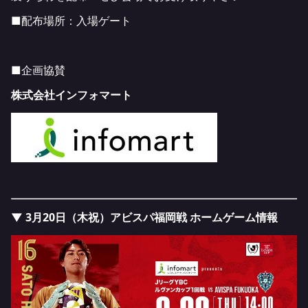
■配布場所：入場ゲート
■企画協賛
株式会社インフォマート
▼ 3月20日（木祝）アビスパ福岡戦 ホームゲーム情報