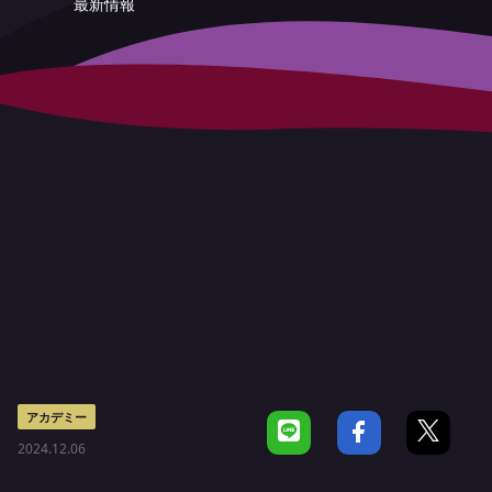
最新情報
アカデミー
2024.12.06