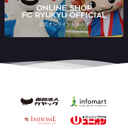
ONLINE SHOP
FC RYUKYU OFFICIAL
公式オンラインショップ