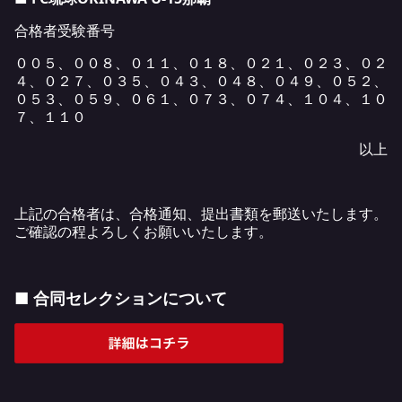
合格者受験番号
００５、００８、０１１、０１８、０２１、０２３、０２
４、０２７、０３５、０４３、０４８、０４９、０５２、
０５３、０５９、０６１、０７３、０７４、１０４、１０
７、１１０
以上
上記の合格者は、合格通知、提出書類を郵送いたします。
ご確認の程よろしくお願いいたします。
■ 合同セレクションについて