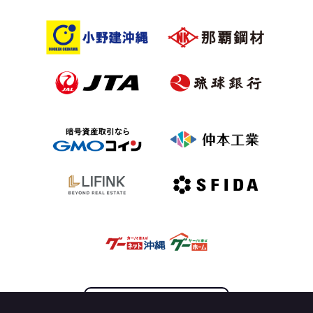
OFFICIAL PARTNER