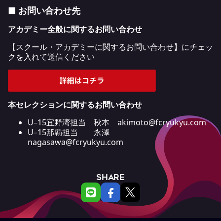
■ お
問い合わせ先
アカデミー全般に関するお問い合わせ
【スクール・アカデミーに関するお問い合わせ】にチェッ
クを入れて送信ください
本セレクションに関するお問い合わせ
U–15宜野湾担当 秋本 akimoto@fcryukyu.com
U–15那覇担当 永澤
nagasawa@fcryukyu.com
SHARE