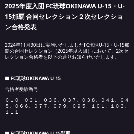
2025年度入団 FC琉球OKINAWA U-15・U-
15那覇 合同セレクション２次セレクショ
ン合格発表
2024年11月30日に実施いたしましたFC琉球U-15・U-15那
覇の合同セレクション（2025年度入団）において、2次セ
レクション合格者を以下の通りお知らせいたします。
■ FC琉球OKINAWA U-15
合格者受験番号
０１０、０３１、０３６、０３７、０３８、０４１、０４
５、０６６、０７７、０７９、０９５、１０１、１０３、
１１１
■ FC琉球OKINAWA U-15那覇