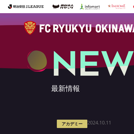
NEW
最新情報
2024.10.11
アカデミー