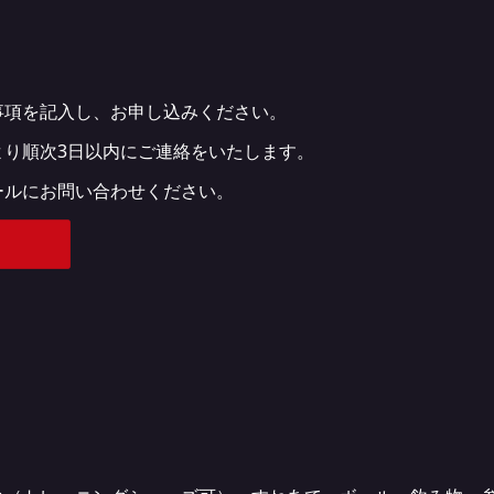
事項を記入し、お申し込みください。
より順次3日以内にご連絡をいたします。
ールにお問い合わせください。