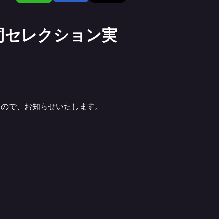
 合同セレクション実
ますので、お知らせいたします。