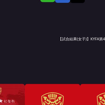
【試合結果(女子)】KYFA