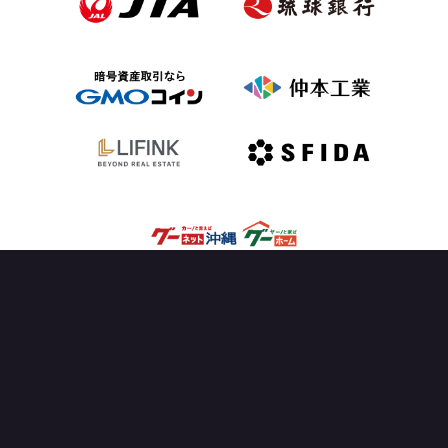
OFFICIAL PARTNER