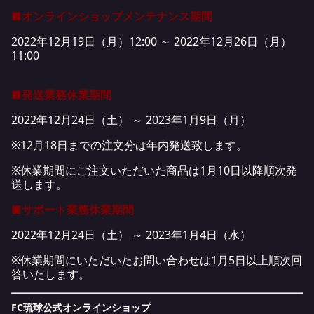
■オンラインショップメンテナンス期間
2022年12月19日（月）12:00 ～ 2022年12月26日（月）
11:00
■発送業務休業期間
2022年12月24日（土） ～ 2023年1月9日（月）
※12月18日までの注文分は年内発送致します。
※休業期間にご注文いただいた商品は1月10日以降順次発
送します。
■サポート業務休業期間
2022年12月24日（土） ～ 2023年1月4日（水）
※休業期間にいただいたお問い合わせは1月5日以上順次回
答いたします。
FC琉球公式オンラインショップ