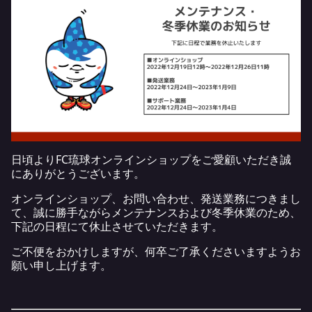
日頃よりFC琉球オンラインショップをご愛顧いただき誠
にありがとうございます。
オンラインショップ、お問い合わせ、発送業務につきまし
て、誠に勝手ながらメンテナンスおよび冬季休業のため、
下記の日程にて休止させていただきます。
ご不便をおかけしますが、何卒ご了承くださいますようお
願い申し上げます。