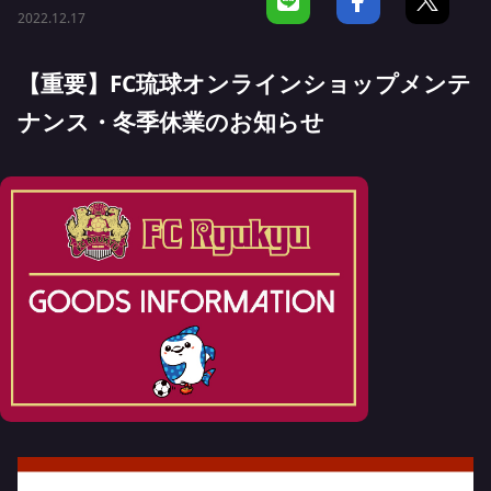
2022.12.17
【重要】FC琉球オンラインショップメンテ
ナンス・冬季休業のお知らせ