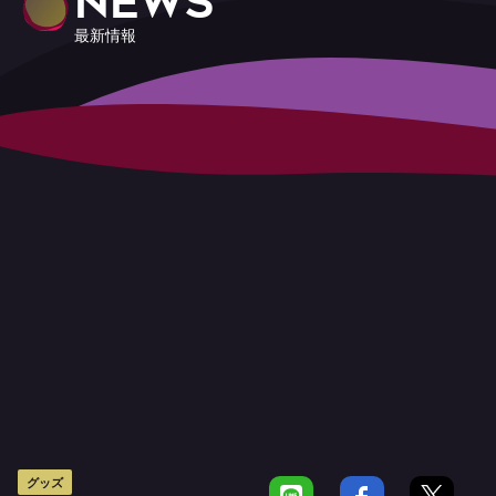
NEWS
最新情報
グッズ