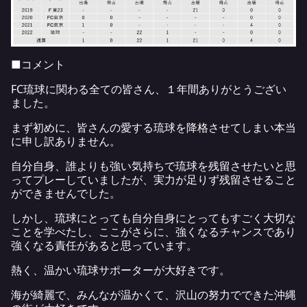
■コメント
FC琉球に関わる全ての皆さん、１年間ありがとうござい
ました。
まず初めに、皆さんの愛する琉球を降格させてしまい本当
に申し訳ありません。
自分自身、誰よりも強い気持ちで琉球を残留させたいと思
ってプレーしていましたが、実力が足りず残留させること
ができませんでした。
しかし、琉球にとっても自分自身にとってもすごく大切な
ことを学べたし、ここがさらに、強くなるチャンスであり
強くなる責任があると思っています。
熱く、温かい琉球サポーターが大好きです。
海が綺麗で、みんなが温かくて、沢山の努力でできた沖縄