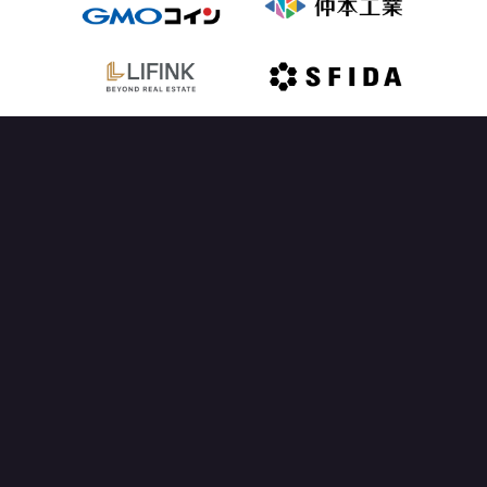
OFFICIAL PARTNER