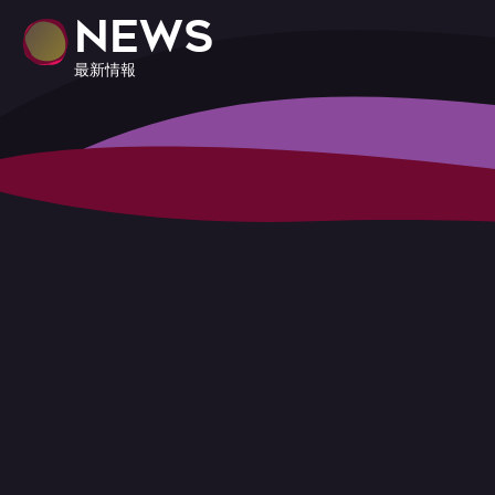
NEWS
最新情報