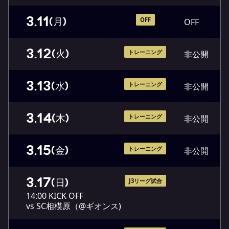
3.11
(月)
OFF
OFF
3.12
(火)
トレーニング
非公開
3.13
(水)
トレーニング
非公開
3.14
(木)
トレーニング
非公開
3.15
(金)
トレーニング
非公開
3.17
(日)
J3リーグ試合
14:00 KICK OFF
vs SC相模原（@ギオンス)