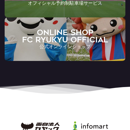
オフィシャル予約制駐車場サービス
ONLINE SHOP
FC RYUKYU OFFICIAL
公式オンラインショップ