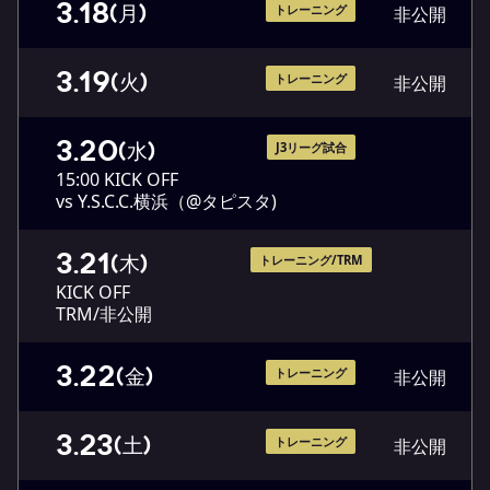
3.18
(月)
トレーニング
非公開
3.19
(火)
トレーニング
非公開
3.20
(水)
J3リーグ試合
15:00 KICK OFF
vs Y.S.C.C.横浜（@タピスタ)
3.21
(木)
トレーニング/TRM
KICK OFF
TRM/非公開
3.22
(金)
トレーニング
非公開
3.23
(土)
トレーニング
非公開