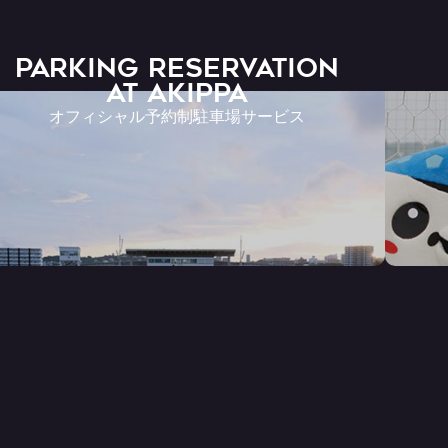
PARKING RESERVATION
AT Akippa
オフィシャル予約制駐車場サービス