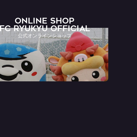
ONLINE SHOP
FC RYUKYU OFFICIAL
公式オンラインショップ