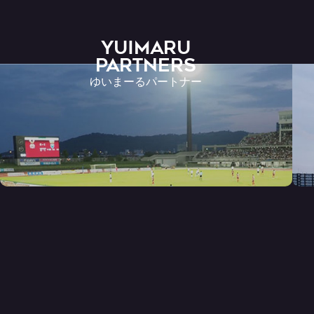
YUIMARU
Partners
ゆいまーるパートナー