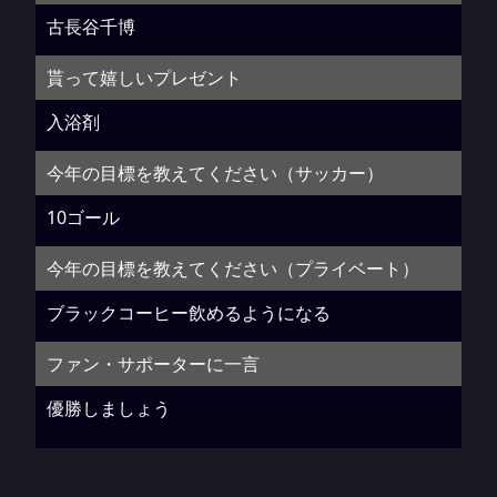
古長谷千博
貰って嬉しいプレゼント
入浴剤
今年の目標を教えてください（サッカー）
10ゴール
今年の目標を教えてください（プライベート）
ブラックコーヒー飲めるようになる
ファン・サポーターに一言
優勝しましょう