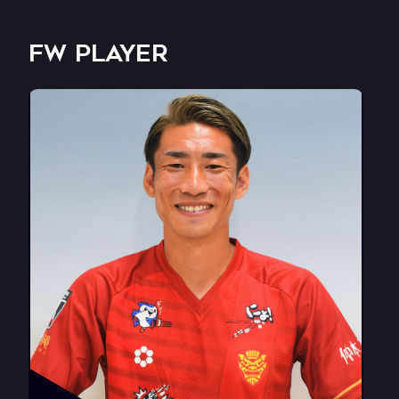
FW PLAYER