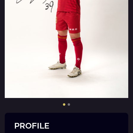
PROFILE