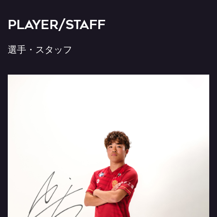
PLAYER/STAFF
選手・スタッフ