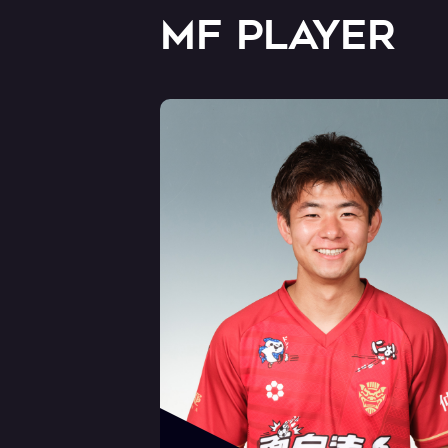
MF PLAYER