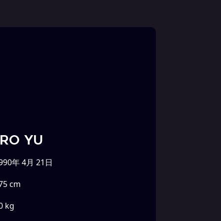
RO Yu
990年 4月 21日
75 cm
0 kg