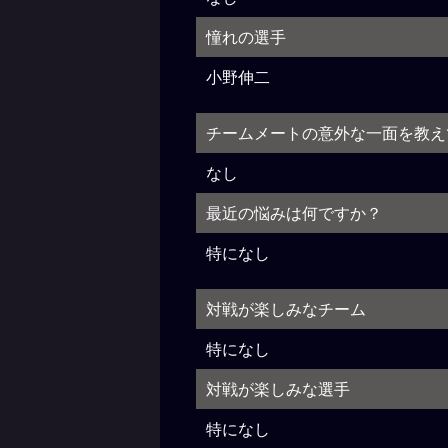
憧れの選手
小野伸二
チームメートの意外な一面を教え
なし
最近の悩みは何ですか？
特になし
対戦が楽しみなチーム
特になし
対戦が楽しみな選手
特になし