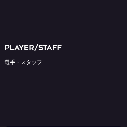
PLAYER/STAFF
選手・スタッフ