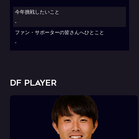
今年挑戦したいこと
-
ファン・サポーターの皆さんへひとこと
-
DF PLAYER