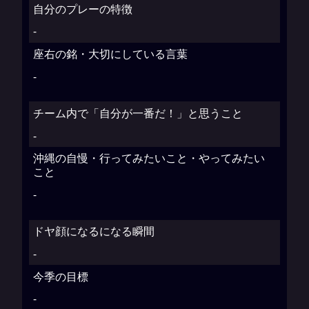
自分のプレーの特徴
-
座右の銘・大切にしている言葉
-
チーム内で「自分が一番だ！」と思うこと
-
沖縄の自慢・行ってみたいこと・やってみたい
こと
-
ドヤ顔になるになる瞬間
-
今季の目標
-