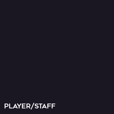
PLAYER/STAFF