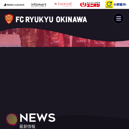
NEWS
最新情報