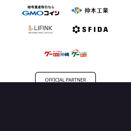
OFFICIAL PARTNER