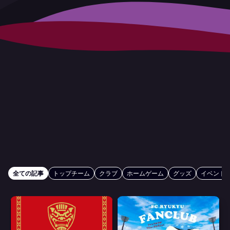
全ての記事
トップチーム
クラブ
ホームゲーム
グッズ
イベント