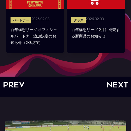
2026.02.03
2026.02.03
パートナー
グッズ
百年構想リーグ オフィシャ
百年構想リーグ 2月に発売す
ルパートナー追加決定のお
る新商品のお知らせ
知らせ（2/3現在）
PREV
NEXT