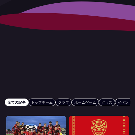
全ての記事
トップチーム
クラブ
ホームゲーム
グッズ
イベント