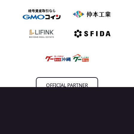
OFFICIAL PARTNER