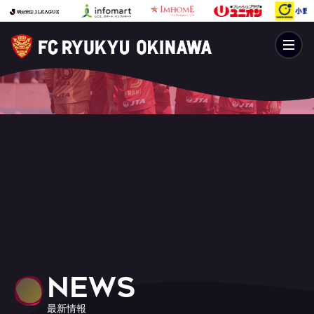
NEWS
最新情報