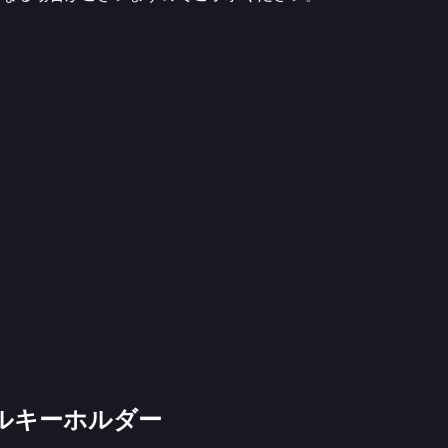
ルキーホルダー