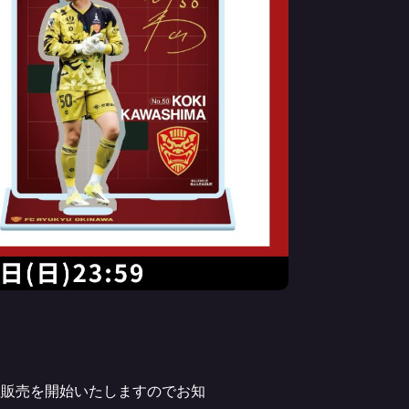
注販売を開始いたしますのでお知