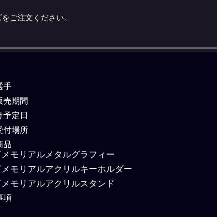
ズをご注文ください。
選手
販売期間
け予定日
受付場所
商品
メモリアルメタルグラフィー
メモリアルアクリルキーホルダー
メモリアルアクリルスタンド
事項