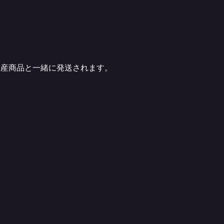
生産商品と一緒に発送されます。