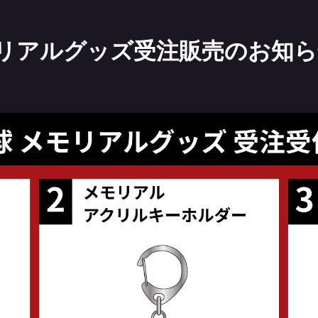
リアルグッズ受注販売のお知ら