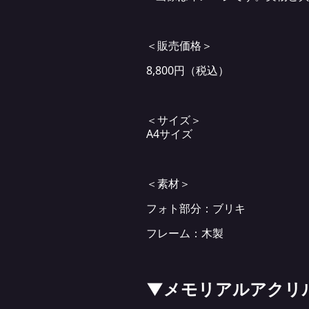
＜販売価格＞
8,800円（税込）
＜サイズ＞
A4サイズ
＜素材＞
フォト部分：ブリキ
フレーム：木製
▼メモリアルアクリ