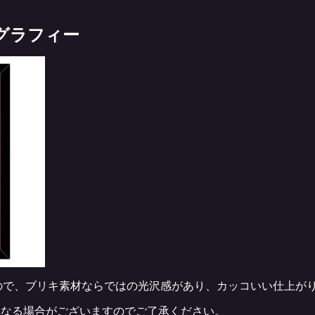
グラフィー
ので、ブリキ素材ならではの光沢感があり、カッコいい仕上が
異なる場合がございますのでご了承ください。