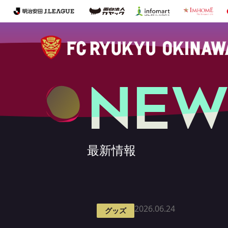
NEW
最新情報
2026.06.24
グッズ