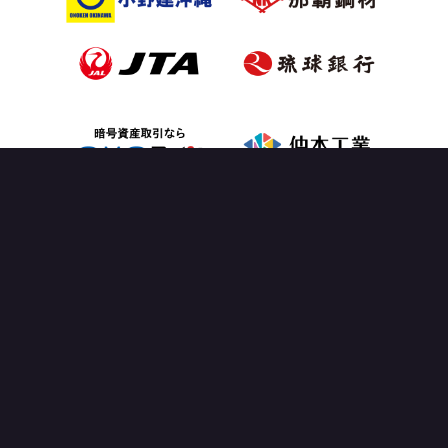
OFFICIAL PARTNER