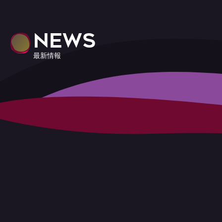
NEWS
最新情報