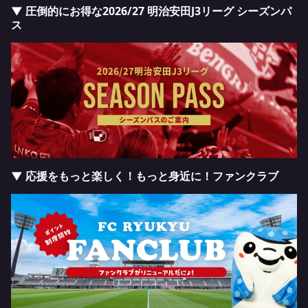
▼ 圧倒的にお得な2026/27 明治安田J3リーグ シーズンパ
ス
▼ 応援をもっと楽しく！もっと身近に！ファンクラブ