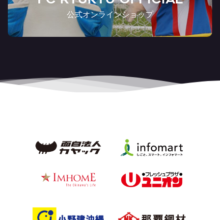
公式オンラインショップ