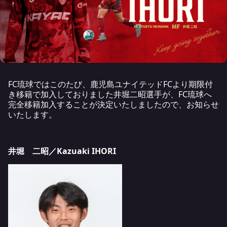
FC琉球ではこのたび、鹿児島ユナイテッドFCより期限付
き移籍で加入しておりました井堀二昭選手が、FC琉球へ
完全移籍加入することが決定いたしましたので、お知らせ
いたします。
井堀 二昭／Kazuaki IHORI