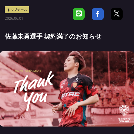
トップチーム
2026.06.01
佐藤未勇選手 契約満了のお知らせ