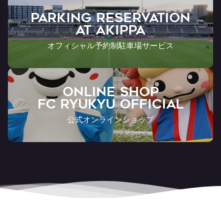
PARKING RESERVATION
AT Akippa
オフィシャル予約制駐車場サービス
ONLINE SHOP
FC RYUKYU OFFICIAL
公式オンラインショップ