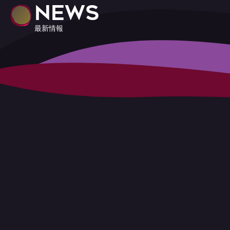
NEWS
最新情報