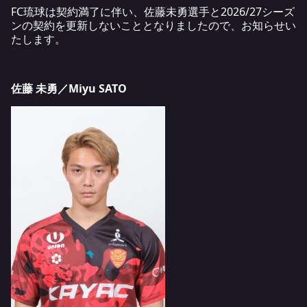
FC琉球は契約満了に伴い、佐藤未勇選手と2026/27シーズ
ンの契約を更新しないこととなりましたので、お知らせい
たします。
佐藤 未勇／Miyu SATO