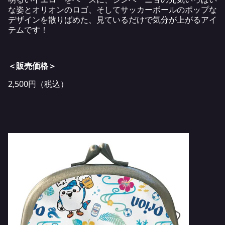
な姿とオリオンのロゴ、そしてサッカーボールのポップな
デザインを散りばめた、見ているだけで気分が上がるアイ
テムです！
＜販売価格＞
2,500円（税込）