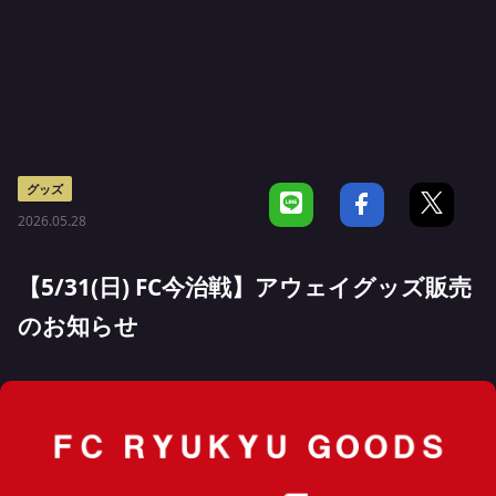
グッズ
2026.05.28
【5/31(日) FC今治戦】アウェイグッズ販売
のお知らせ