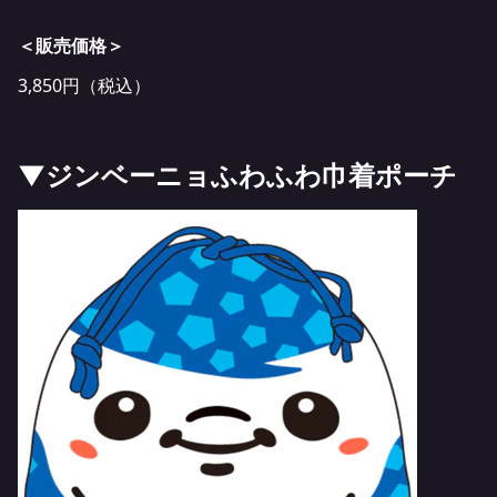
＜販売価格＞
3,850円（税込）
▼ジンベーニョふわふわ巾着ポーチ