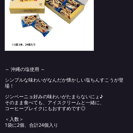
～ 沖縄の塩使用 ～
シンプルな味わいがなんだか懐かしい塩ちんすこうが登
場！
ジンベーニョ好みの味わいがたまらないにょ♪
そのまま食べても、アイスクリームと一緒に、
コーヒーブレイクにもおすすめです◎
＜入数＞
1袋に2個、合計24個入り