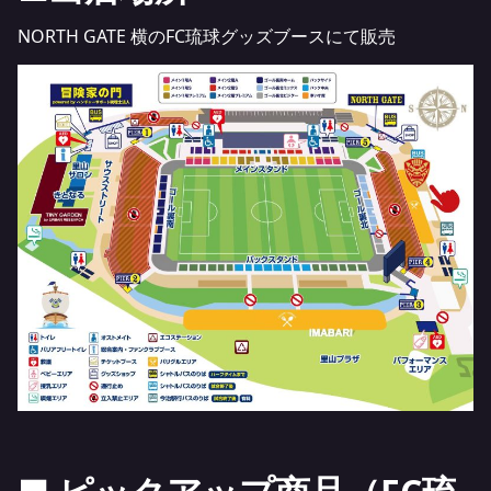
NORTH GATE 横のFC琉球グッズブースにて販売