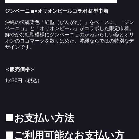
ジンベーニョ×オリオンビールコラボ 紅型巾着
沖縄の伝統染色「紅型（びんがた）」をベースに、「ジン
ベーニョ」と「オリオンビール」がコラボした限定巾着。
鮮やかな紅型模様にジンベーニョのかわいらしい姿とオリ
オンのロゴマークを散りばめた、沖縄ならではの特別なデ
ザインです。
＜販売価格＞
1,430円（税込）
■
お支払い方法
■ご利用可能なお支払い方