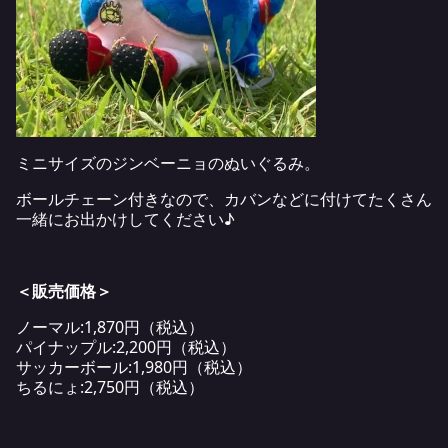
ミニサイズのジンベーニョのぬいぐるみ。
ボールチェーン付きなので、カバンなどに付けてたくさん
一緒にお出かけしてください♪
＜販売価格＞
ノーマル:1,870円（税込）
パイナップル:2,200円（税込）
サッカーボール:1,980円（税込）
ちるにょ:2,750円（税込）