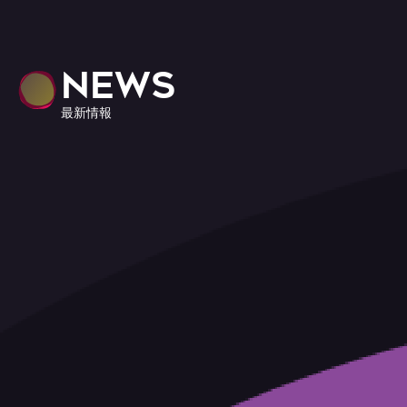
NEWS
最新情報