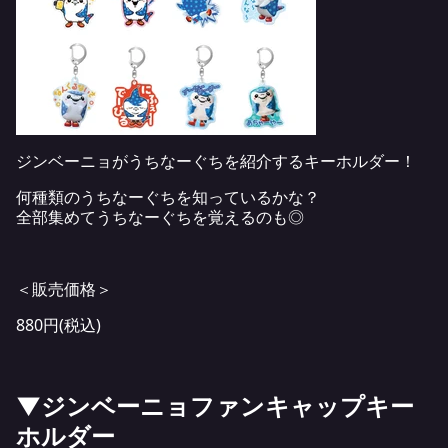
ジンベーニョがうちなーぐちを紹介するキーホルダー！
何種類のうちなーぐちを知っているかな？
全部集めてうちなーぐちを覚えるのも◎
＜販売価格＞
880円(税込)
▼ジンベーニョファンキャップキー
ホルダー