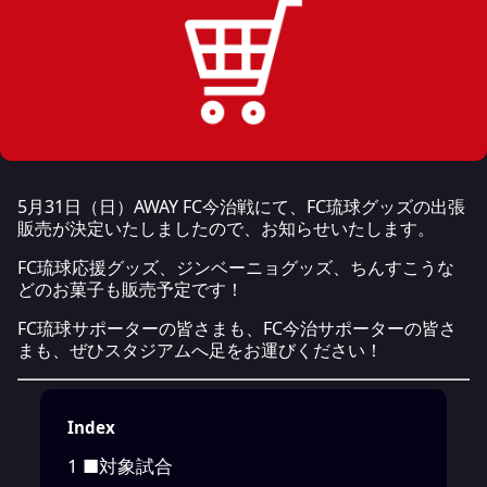
5月31日（日）AWAY FC今治戦にて、FC琉球グッズの出張
販売が決定いたしましたので、お知らせいたします。
FC琉球応援グッズ、ジンベーニョグッズ、ちんすこうな
どのお菓子も販売予定です！
FC琉球サポーターの皆さまも、FC今治サポーターの皆さ
まも、ぜひスタジアムへ足をお運びください！
Index
1
■対象試合