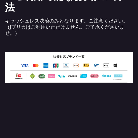
法
キャッシュレス決済のみとなります。ご注意ください。
（Jプリカはご利用いただけません。ご了承くださいま
せ。）
この他にもたくさんの商品をお持ちいたしますので、ぜひ
お立ち寄りください！
SHARE