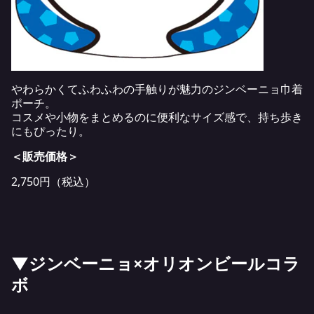
やわらかくてふわふわの手触りが魅力のジンベーニョ巾着
ポーチ。
コスメや小物をまとめるのに便利なサイズ感で、持ち歩き
にもぴったり。
＜販売価格＞
2,750円（税込）
▼ジンベーニョ×オリオンビールコラ
ボ