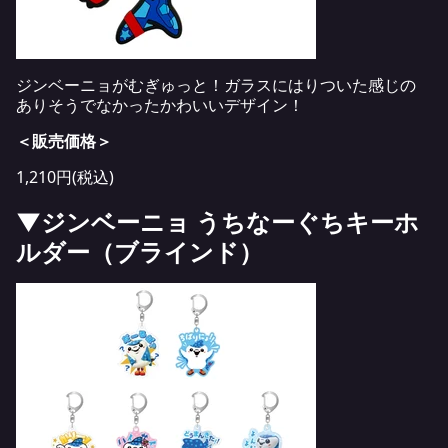
ジンベーニョがむぎゅっと！ガラスにはりついた感じの
ありそうでなかったかわいいデザイン！
＜販売価格＞
1,210円(税込)
▼ジンベーニョ うちなーぐちキーホ
ルダー（ブラインド）