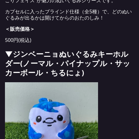
こりフェイス”が魅力のぬいぐるみシリーズです。
カプセルに入ったブラインド仕様（全5種）で、どのぬい
ぐるみが出るかは開けてからのおたのしみ！
＜販売価格＞
500円(税込)
▼ジンベーニョぬいぐるみキーホル
ダー(ノーマル・パイナップル・サッ
カーボール・ちるにょ)