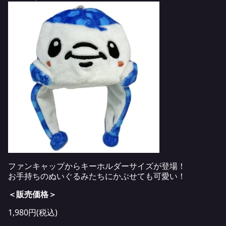
ファンキャップからキーホルダーサイズが登場！
お手持ちのぬいぐるみたちにかぶせても可愛い！
＜販売価格＞
1,980円(税込)