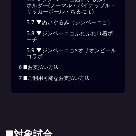
ホルダー(ノーマル・パイナップル・
サッカーボール・ちるにょ)
5.7
▼ぬいぐるみ（ジンベーニョ）
5.8
▼ジンベーニョふわふわ巾着ポ
ーチ
5.9
▼ジンベーニョ×オリオンビール
コラボ
6
■お支払い方法
7
■ご利用可能なお支払い方法
■対象試合