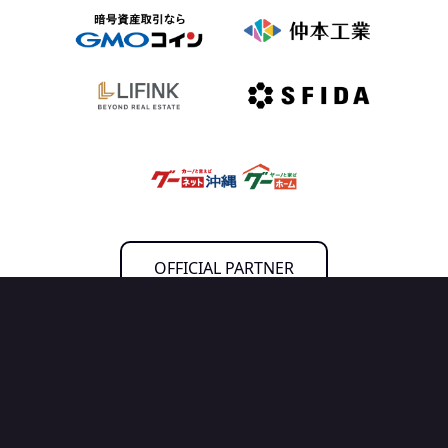
OFFICIAL PARTNER