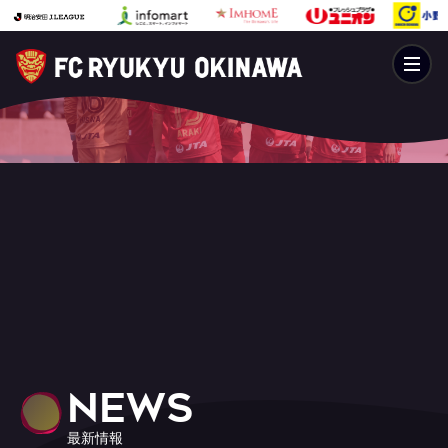
NEWS
最新情報