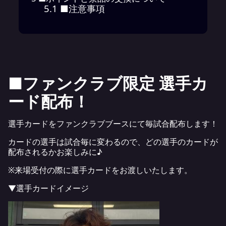
5.1
■注意事項
■ファンクラブ限定 選手カ
ード配布！
選手カードをファンクラブブースにて毎試合配布します！
カードの選手は試合毎に変わるので、どの選手のカードが
配布されるかお楽しみに♪
※来場受付の際に選手カードをお渡しいたします。
▼選手カードイメージ