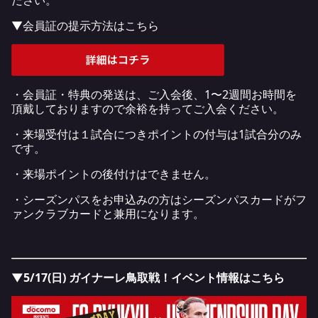
ださい。
▼会員証の提示方法はこちら
・会員証・特典の発送は、ご入会後、1〜2週間お時間を
頂戴しておりますので余裕を持ってご入会ください。
・来場受付は１試合につきポイントの付与は1試合分のみ
です。
・来場ポイントの後付けはできません。
・シーズンパスをお申込みの方はシーズンパスカードがフ
ァンクラブカードと兼用になります。
▼5/17(日) ガイナーレ鳥取戦！イベント情報はこちら