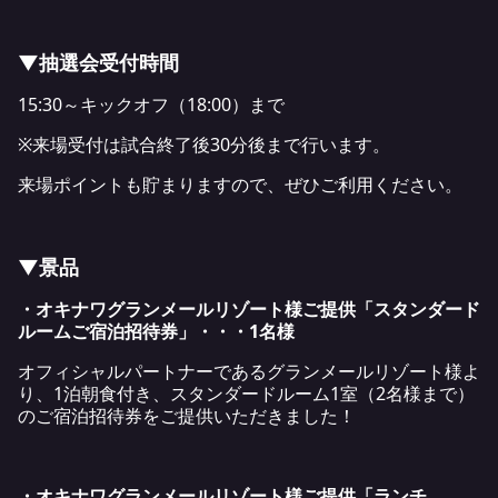
▼抽選会受付時間
15:30～キックオフ（18:00）まで
※来場受付は試合終了後30分後まで行います。
来場ポイントも貯まりますので、ぜひご利用ください。
▼景品
・オキナワグランメールリゾート様ご提供「スタンダード
ルームご宿泊招待券」・・・1名様
オフィシャルパートナーであるグランメールリゾート様よ
り、1泊朝食付き、スタンダードルーム1室（2名様まで）
のご宿泊招待券をご提供いただきました！
・オキナワグランメールリゾート様ご提供「ランチ