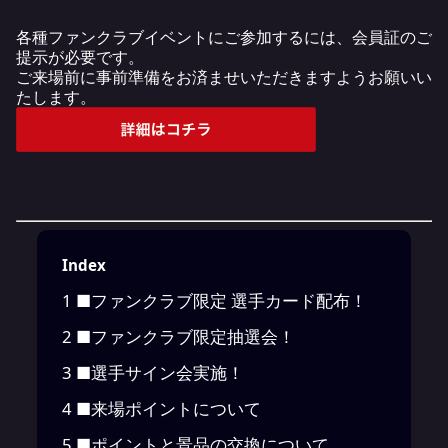
各種ファンクラブイベントにご参加するには、会員証のご
提示が必要です。
ご来場前に事前準備をお済ませいただきますようお願いい
たします。
Index
1
■ファンクラブ限定 選手カード配布！
2
■ファンクラブ限定抽選会！
3
■選手サイン会実施！
4
■来場ポイントについて
5
■ポイントと景品の交換について