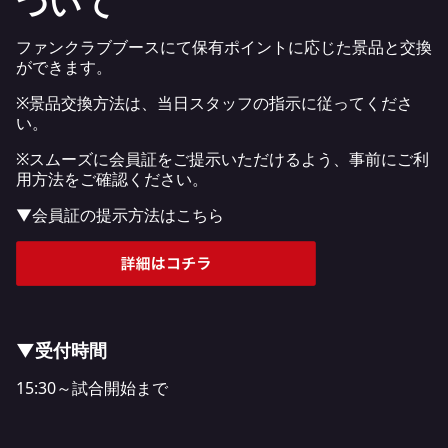
ついて
ファンクラブブースにて保有ポイントに応じた景品と交換
ができます。
※景品交換方法は、当日スタッフの指示に従ってくださ
い。
※スムーズに会員証をご提示いただけるよう、事前にご利
用方法をご確認ください。
▼会員証の提示方法はこちら
▼受付時間
15:30～試合開始まで