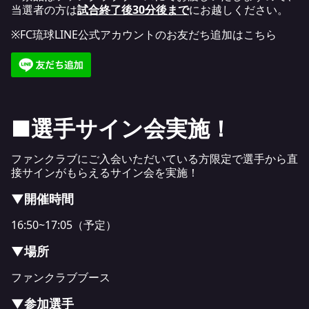
当選者の方は
試合終了後30分後まで
にお越しください。
※FC琉球LINE公式アカウントのお友だち追加はこちら
■選手サイン会実施！
ファンクラブにご入会いただいている方限定で選手から直
接サインがもらえるサイン会を実施！
▼開催時間
16:50~17:05（予定）
▼場所
ファンクラブブース
▼参加選手