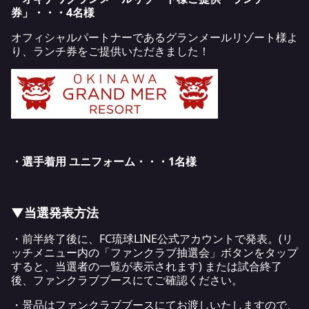
券」・・・4名様
オフィシャルパートナーであるグランメールリゾート様よ
り、ランチ券をご提供いただきました！
・選手着用 ユニフォーム・・・1名様
▼当選発表方法
・前半終了後に、FC琉球LINE公式アカウントで発表。(リ
ッチメニュー内の「ファンクラブ抽選会」ボタンをタップ
すると、当選者の一覧が表示されます) または試合終了
後、ファンクラブブースにてご確認ください。
・景品はファンクラブブースにてお渡しいたしますので、