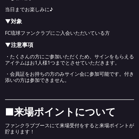
当日までお楽しみに♪
▼対象
FC琉球ファンクラブにご入会いただいている方
▼注意事項
・たくさんの方にご参加いただくため、サインをもらえる
アイテムはお1人様1つまでとさせていただきます。
・会員証をお持ちの方のみサイン会に参加可能です。付き
添いの方は参加できません。
■来場ポイントについて
ファンクラブブースにて来場受付をすると来場ポイントが
貯まります！