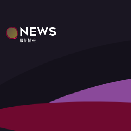
NEWS
最新情報