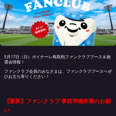
5月17日（日）ガイナーレ鳥取戦ファンクラブブース＆抽
選会情報！
ファンクラブ会員のみなさまは、ファンクラブブースへぜ
ひお立ち寄りください！
【重要】ファンクラブ 事前準備作業のお願
い