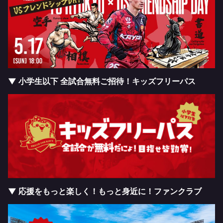
▼ 小学生以下 全試合無料ご招待！キッズフリーパス
▼ 応援をもっと楽しく！もっと身近に！ファンクラブ