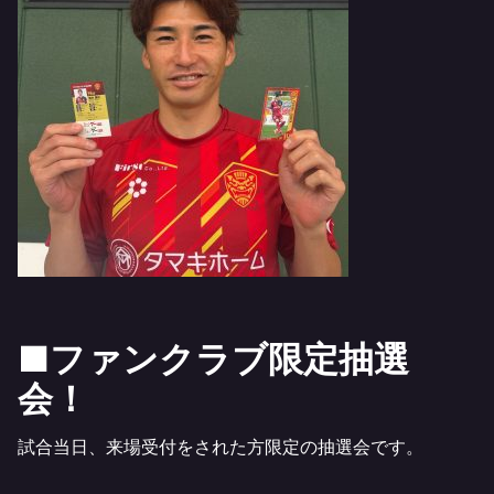
■ファンクラブ限定抽選
会！
試合当日、来場受付をされた方限定の抽選会です。