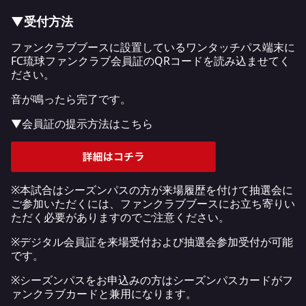
▼受付方法
ファンクラブブースに設置しているワンタッチパス端末に
FC琉球ファンクラブ会員証のQRコードを読み込ませてく
ださい。
音が鳴ったら完了です。
▼会員証の提示方法はこちら
※本試合はシーズンパスの方が来場履歴を付けて抽選会に
ご参加いただくには、ファンクラブブースにお立ち寄りい
ただく必要がありますのでご注意ください。
※デジタル会員証を来場受付および抽選会参加受付が可能
です。
※シーズンパスをお申込みの方はシーズンパスカードがフ
ァンクラブカードと兼用になります。