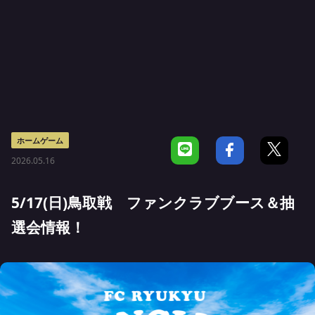
ホームゲーム
2026.05.16
5/17(日)鳥取戦 ファンクラブブース＆抽
選会情報！