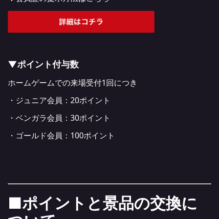
▼ポイント付与数
ホームゲームでの来場受付1回につき
・ジュニア会員：20ポイント
・ベンガラ会員：30ポイント
・ゴールド会員：100ポイント
■ポイントと景品の交換に