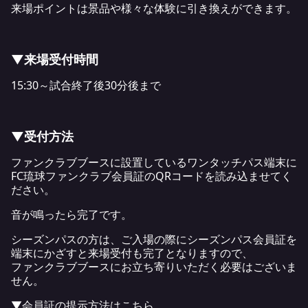
来場ポイントは景品や様々な体験に引き換えができます。
▼来場受付時間
15:30～試合終了後30分後まで
▼受付方法
ファンクラブブースに設置しているワンタッチパス端末に
FC琉球ファンクラブ会員証のQRコードを読み込ませてく
ださい。
音が鳴ったら完了です。
シーズンパスの方は、ご入場の際にシーズンパス会員証を
端末にかざすと来場受付も完了となりますので、
ファンクラブブースにお立ち寄りいただく必要はございま
せん。
▼会員証の提示方法はこちら