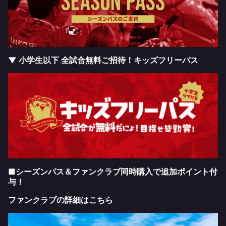
▼ 小学生以下 全試合無料ご招待！キッズフリーパス
■シーズンパス＆ファンクラブ同時購入で追加ポイント付
与！
ファンクラブの詳細はこちら