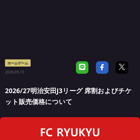
ホームゲーム
2026.05.15
2026/27明治安田J3リーグ 席割およびチケ
ット販売価格について