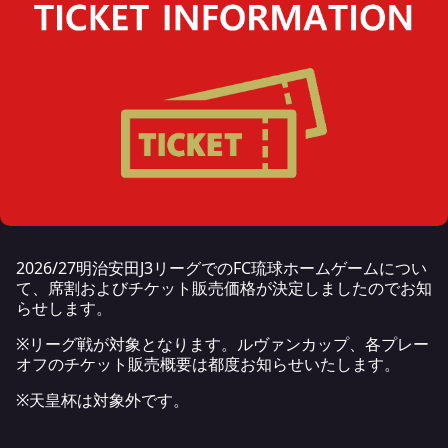
2026/27明治安田J3リーグでのFC琉球ホームゲームについ
て、席割およびチケット販売価格が決定しましたのでお知
らせします。
※リーグ戦が対象となります。ルヴァンカップ、各プレー
オフのチケット販売概要は都度お知らせいたします。
※天皇杯は対象外です。