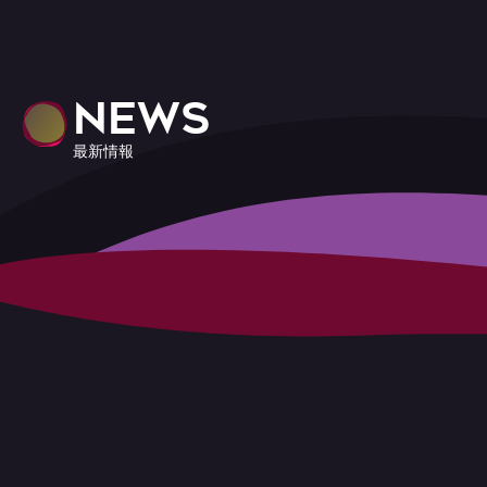
NEWS
最新情報