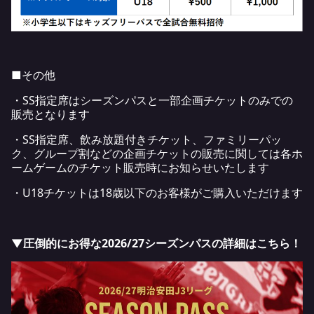
■その他
・SS指定席はシーズンパスと一部企画チケットのみでの
販売となります
・SS指定席、飲み放題付きチケット、ファミリーパッ
ク、グループ割などの企画チケットの販売に関しては各ホ
ームゲームのチケット販売時にお知らせいたします
・U18チケットは18歳以下のお客様がご購入いただけます
▼圧倒的にお得な2026/27シーズンパスの詳細はこちら！