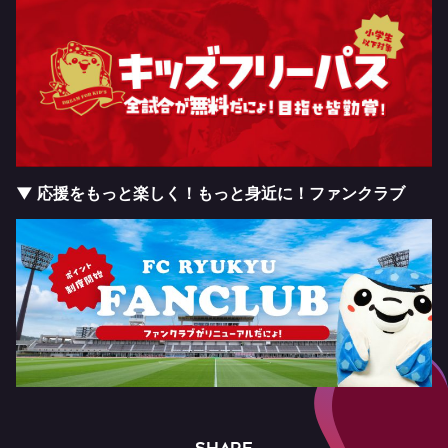
▼ 応援をもっと楽しく！もっと身近に！ファンクラブ