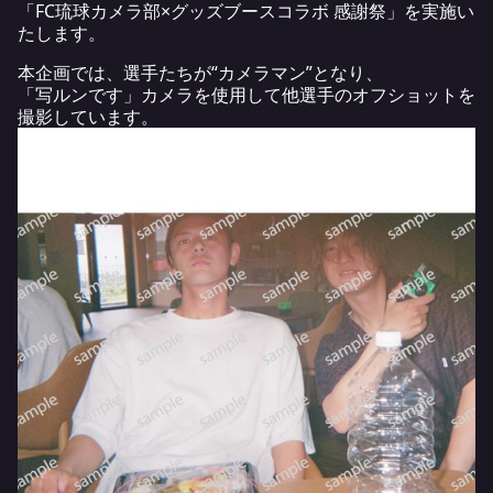
「FC琉球カメラ部×グッズブースコラボ 感謝祭」を実施い
たします。
本企画では、選手たちが“カメラマン”となり、
「写ルンです」カメラを使用して他選手のオフショットを
撮影しています。