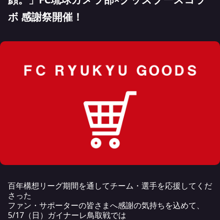
ボ 感謝祭開催！
百年構想リーグ期間を通してチーム・選手を応援してくだ
さった
ファン・サポーターの皆さまへ感謝の気持ちを込めて、
5/17（日）ガイナーレ鳥取戦では