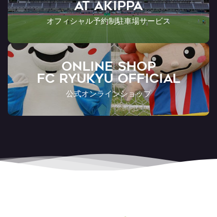
AT Akippa
オフィシャル予約制駐車場サービス
ONLINE SHOP
FC RYUKYU OFFICIAL
公式オンラインショップ