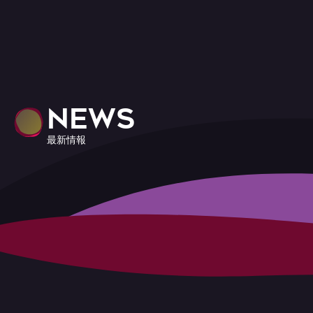
NEWS
最新情報