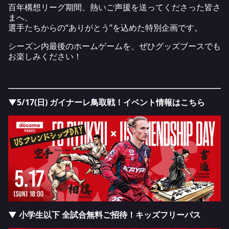
百年構想リーグ期間、熱いご声援を送ってくださった皆さ
まへ、
選手たちからの“ありがとう”を込めた特別企画です。
シーズン内最後のホームゲームを、ぜひグッズブースでも
お楽しみください！
▼5/17(日) ガイナーレ鳥取戦！イベント情報はこちら
▼ 小学生以下 全試合無料ご招待！キッズフリーパス