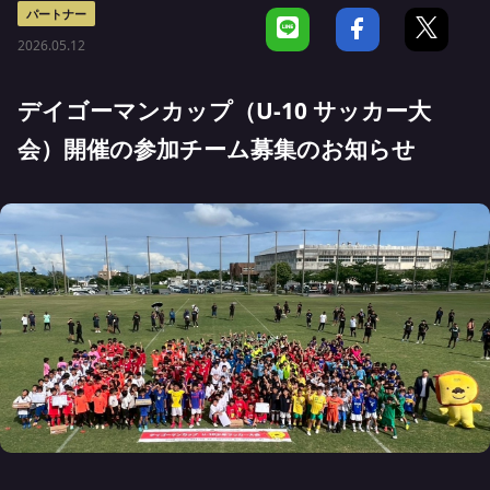
パートナー
2026.05.12
デイゴーマンカップ（U-10 サッカー大
会）開催の参加チーム募集のお知らせ