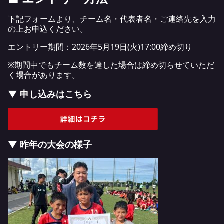
下記フォームより、チーム名・代表者名・ご連絡先を入力
の上お申込ください。
エントリー期間：2026年5月19日(火)17:00締め切り
※期間中でもチーム数を達した場合は締め切らせていただ
く場合があります。
▼ 申し込みはこちら
▼ 昨年の大会の様子