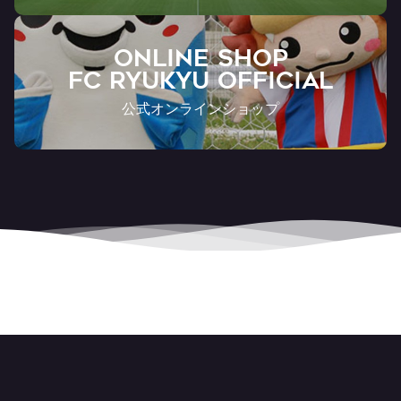
ONLINE SHOP
FC RYUKYU OFFICIAL
公式オンラインショップ