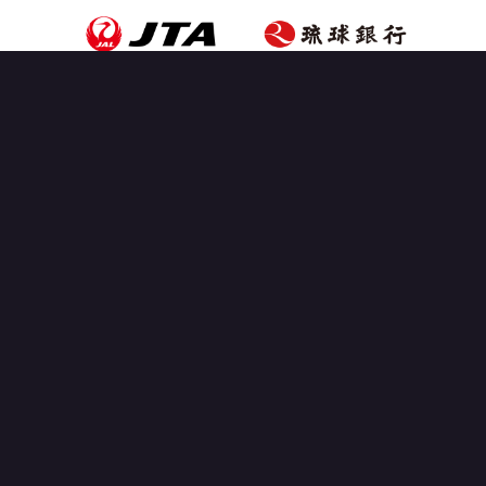
OFFICIAL PARTNER