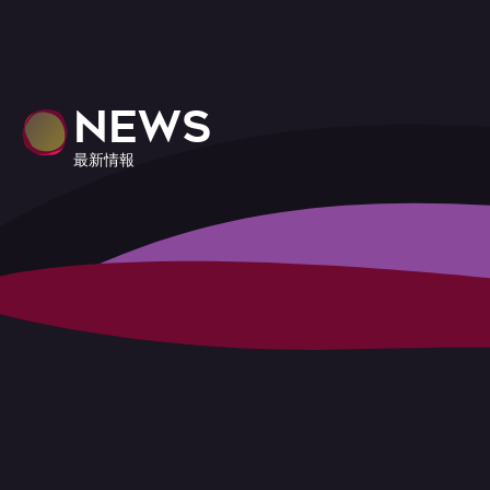
NEWS
最新情報