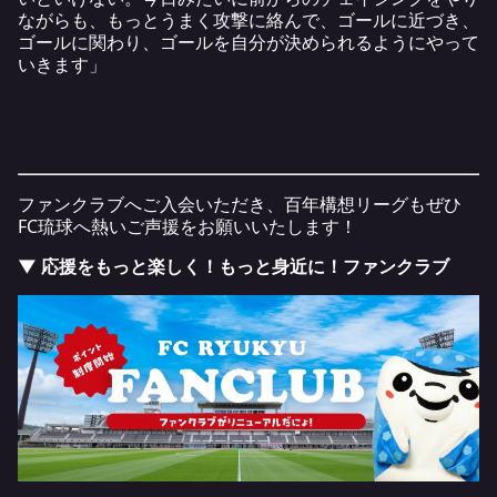
ながらも、もっとうまく攻撃に絡んで、ゴールに近づき、
ゴールに関わり、ゴールを自分が決められるようにやって
いきます」
ファンクラブへご入会いただき、百年構想リーグもぜひ
FC琉球へ熱いご声援をお願いいたします！
▼ 応援をもっと楽しく！もっと身近に！ファンクラブ