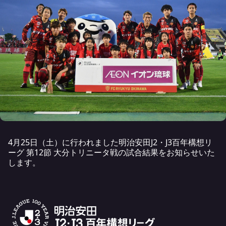
4月25日（土）に行われました明治安田J2・J3百年構想リ
ーグ 第12節 大分トリニータ戦の試合結果をお知らせいた
します。