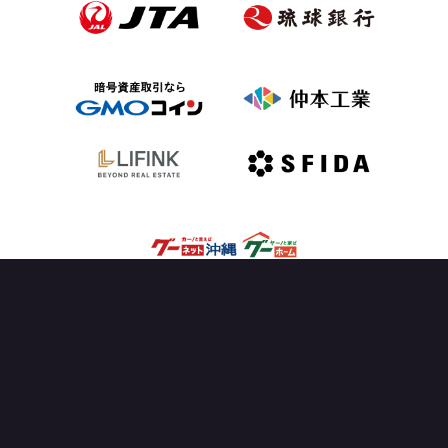
OFFICIAL PARTNER