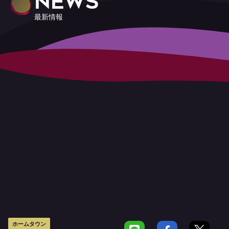
NEWS
最新情報
ホームタウン