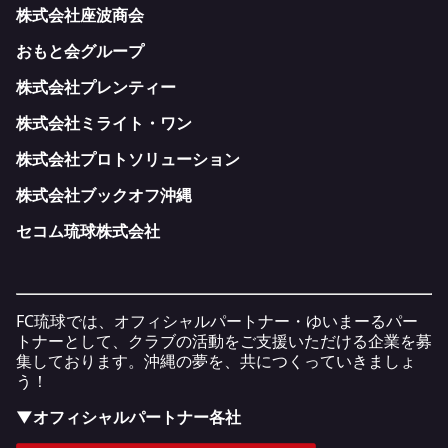
株式会社座波商会
おもと会グループ
株式会社プレンティー
株式会社ミライト・ワン
株式会社プロトソリューション
株式会社ブックオフ沖縄
セコム琉球株式会社
FC琉球では、オフィシャルパートナー・ゆいまーるパー
トナーとして、クラブの活動をご支援いただける企業を募
集しております。沖縄の夢を、共につくっていきましょ
う！
▼オフィシャルパートナー各社