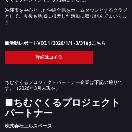
沖縄市を中心とした沖縄全県をホームタウンとするクラブ
として、今後も地域に根差した活動に取り組んでまいりま
す。
■活動レポートVOI.1 (2026/1/1~3/31)はこちら
ちむぐくるプロジェクトパートナー企業は下記の通りで
す。（2026年3月末現在）
■ちむぐくるプロジェクト
パートナー
株式会社エルスペース