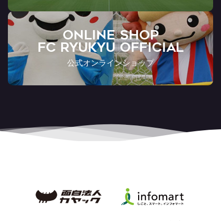
ONLINE SHOP
FC RYUKYU OFFICIAL
公式オンラインショップ