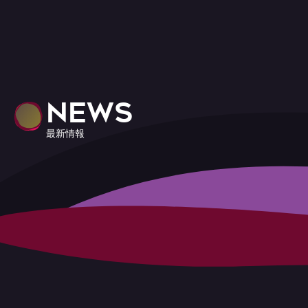
NEWS
最新情報