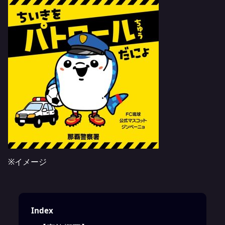
※イメージ
Index