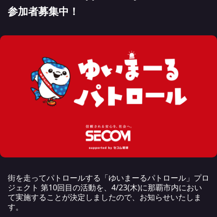
参加者募集中！
街を走ってパトロールする「ゆいまーるパトロール」プロ
ジェクト 第10回目の活動を、4/23(木)に那覇市内におい
て実施することが決定しましたので、お知らせいたしま
す。