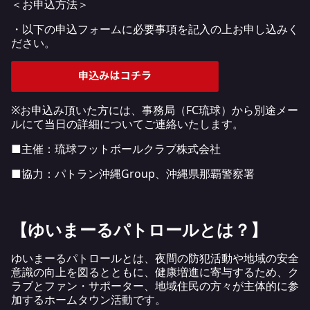
＜お申込方法＞
・以下の申込フォームに必要事項を記入の上お申し込みく
ださい。
※お申込み頂いた方には、事務局（FC琉球）から別途メー
ルにて当日の詳細についてご連絡いたします。
■主催：琉球フットボールクラブ株式会社
■協力：パトラン沖縄Group、沖縄県那覇警察署
【ゆいまーるパトロールとは？】
ゆいまーるパトロールとは、夜間の防犯活動や地域の安全
意識の向上を図るとともに、健康増進に寄与するため、ク
ラブとファン・サポーター、地域住民の方々が主体的に参
加するホームタウン活動です。