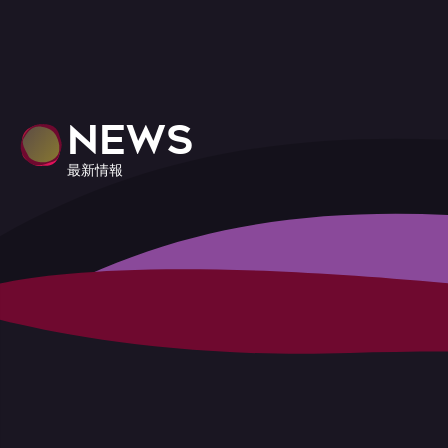
NEWS
最新情報