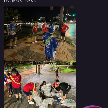
ひご参加ください。