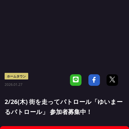
ホームタウン
2026.01.27
2/26(木) 街を走ってパトロール「ゆいまー
るパトロール」 参加者募集中！