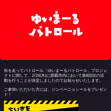
街を走ってパトロール「ゆいまーるパトロール」プロジェ
クトに関して、2/26(木)に那覇市内において第8回目の活
動を行うことが決定しましたのでお知らせいたします。
ご参加いただいた方には、ジンベーニョシールをプレゼン
ト！