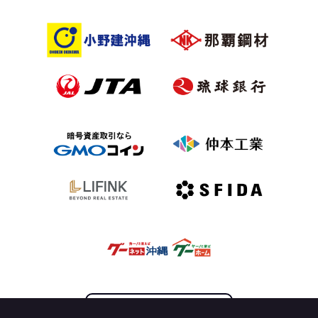
OFFICIAL PARTNER