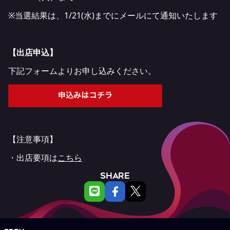
※当選結果は、1/21(水)までにメールにて通知いたします
【出店申込】
下記フォームよりお申し込みください。
【注意事項】
・出店要項は
こちら
SHARE