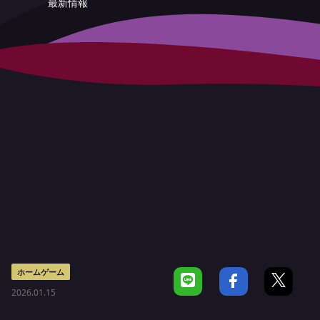
最新情報
ホームゲーム
2026.01.15