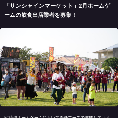
「サンシャインマーケット」2月ホームゲ
ームの飲食出店業者を募集！
FC琉球ホームゲームにおいて場外ブースで展開しており