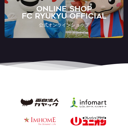
ONLINE SHOP
FC RYUKYU OFFICIAL
公式オンラインショップ