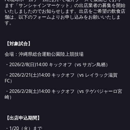
ます「サンシャインマーケット」の出店業者の募集を開始
いたしましたのでお知らせします。出店をご希望の飲食店
舗は、以下のフォームよりお申し込みをお願いいたしま
す。
【対象試合】
会場：沖縄県総合運動公園陸上競技場
・2026/2/8(日)14:00 キックオフ（vs サガン鳥栖）
・2026/2/21(土)14:00 キックオフ（vs レイラック滋賀
FC）
・2026/2/28(土)14:00 キックオフ（vs テゲバジャーロ宮
崎）
【出店申込期間】
・1/20（火）まで