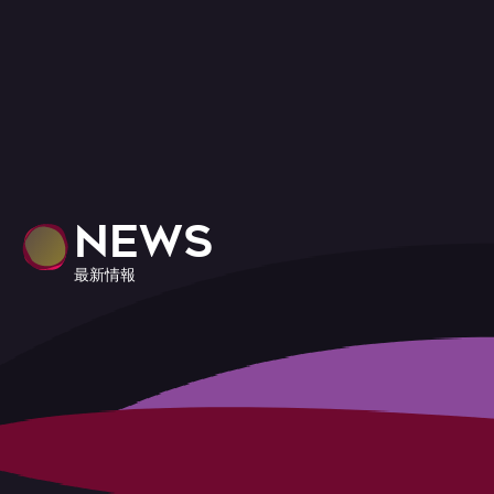
NEWS
最新情報