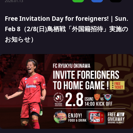
2026.01.13
Free Invitation Day for foreigners! | Sun.
Feb 8（2/8(日)鳥栖戦「外国籍招待」実施の
お知らせ）