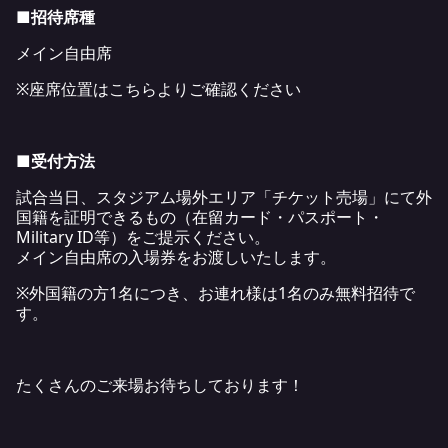
■招待席種
メイン自由席
※座席位置は
こちら
よりご確認ください
■受付方法
試合当日、スタジアム場外エリア「チケット売場」にて外
国籍を証明できるもの（在留カード・パスポート・
Military ID等）をご提示ください。
メイン自由席の入場券をお渡しいたします。
※外国籍の方1名につき、お連れ様は1名のみ無料招待で
す。
たくさんのご来場お待ちしております！