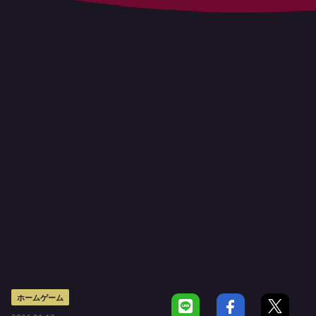
ホームゲーム