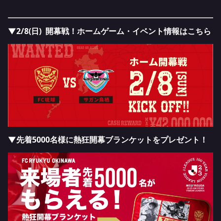
▼2/8(日) 開幕戦！ホームゲーム・イベント情報はこちら
▼先着5000名様に熱狂開幕ブランケットをプレゼント！