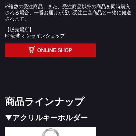
※複数の受注商品、また、受注商品以外の商品を同時購入
される場合、一番お届けが遅い受注生産商品と一緒に発送
されます。
【販売場所】
FC琉球 オンラインショップ
商品ラインナップ
▼アクリルキーホルダー