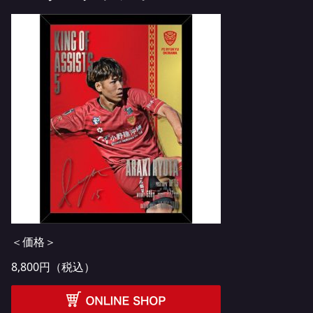
＜価格＞
8,800円（税込）