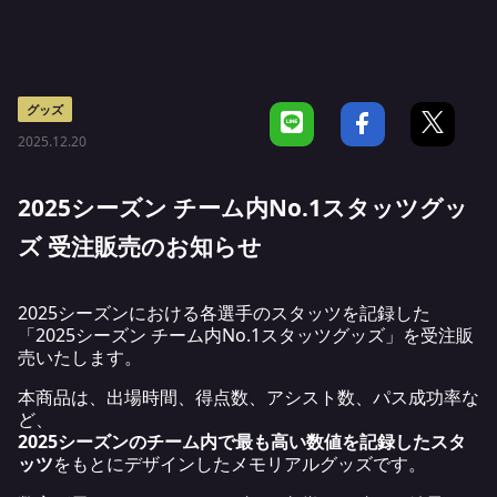
グッズ
2025.12.20
2025シーズン チーム内No.1スタッツグッ
ズ 受注販売のお知らせ
2025シーズンにおける各選手のスタッツを記録した
「2025シーズン チーム内No.1スタッツグッズ」を受注販
売いたします。
本商品は、出場時間、得点数、アシスト数、パス成功率な
ど、
2025シーズンのチーム内で最も高い数値を記録したスタ
ッツ
をもとにデザインしたメモリアルグッズです。