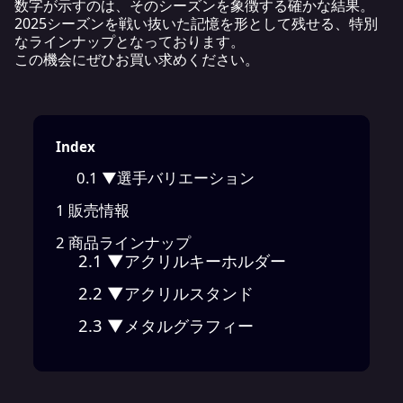
数字が示すのは、そのシーズンを象徴する確かな結果。
2025シーズンを戦い抜いた記憶を形として残せる、特別
なラインナップとなっております。
この機会にぜひお買い求めください。
Index
0.1
▼選手バリエーション
1
販売情報
2
商品ラインナップ
2.1
▼アクリルキーホルダー
2.2
▼アクリルスタンド
2.3
▼メタルグラフィー