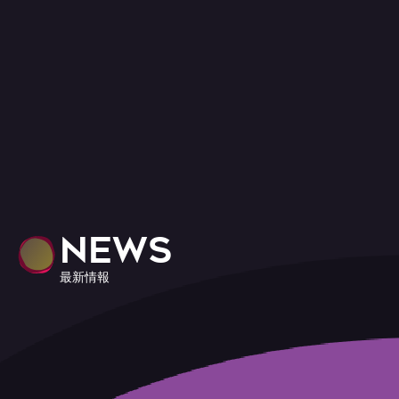
NEWS
最新情報