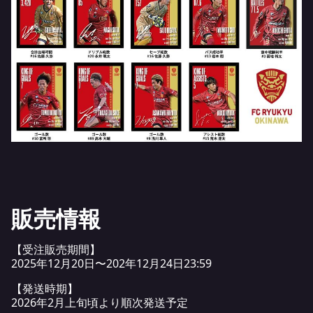
販売情報
【受注販売期間】
2025年12月20日〜202年12月24日23:59
【発送時期】
2026年2月上旬頃より順次発送予定