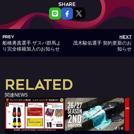
SHARE
PREV
NEXT
船橋勇真選手 ザスパ群馬よ
茂木駿佑選手 契約更新のお
り完全移籍加入のお知らせ
知らせ
RELATED
関連NEWS