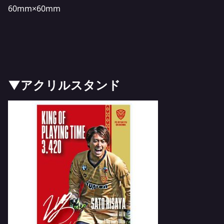
60mm×60mm
▼アクリルスタンド