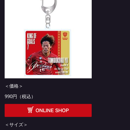
＜価格＞
990円（税込）
＜サイズ＞