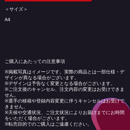
＜サイズ＞
A4
ご購入にあたっての注意事項
※掲載写真はイメージです。実際の商品とは一部仕様・デ
ザインが異なる場合がございます。
※デザインは予告なく変更となる場合がございます。
※ご注文後のキャンセル、注文内容の変更はお受けできま
せん。
※選手の移籍や登録内容変更に伴うキャンセルはお受けで
きません。
※天候や交通状況、ご注文状況によりお届けまでにお時間
をいただく場合がございます。
※転売目的でのご購入はご遠慮ください。