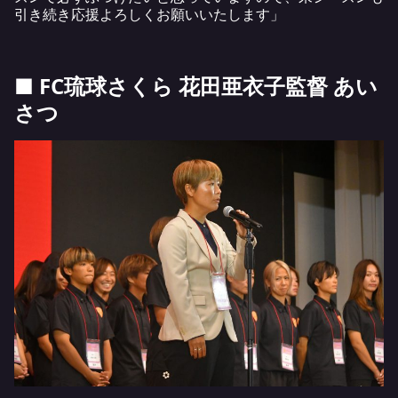
引き続き応援よろしくお願いいたします」
■ FC琉球さくら 花田亜衣子監督 あい
さつ