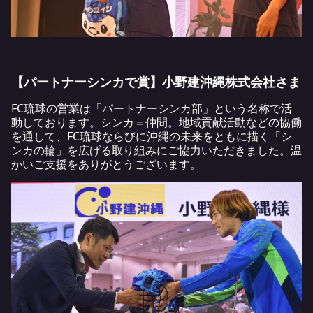
【パートナーシンカで賞】小野建沖縄株式会社さま
FC琉球の営業は「パートナーシンカ部」という名称で活
動しております。シンカ＝仲間。地域貢献活動などの協働
を通して、FC琉球ならびに沖縄の未来をともに描く「シ
ンカの輪」を広げる取り組みにご協力いただきました。温
かいご支援をありがとうございます。