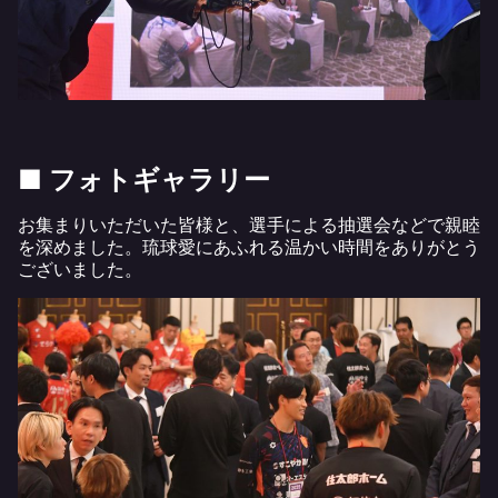
■ フォトギャラリー
お集まりいただいた皆様と、選手による抽選会などで親睦
を深めました。琉球愛にあふれる温かい時間をありがとう
ございました。