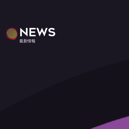
NEWS
最新情報