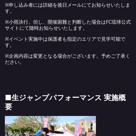
※申し込み者には詳細を後日メールにてお知らせいたしま
す。
※小雨決行。但し、開催困難と判断した場合はFC琉球公式
サイトにて随時お知らせいたします。
※イベント実施中は保護者も指定のエリアで見学可能で
す。
※企画内容は変更となる場合がございます。予めご了承く
ださい。
■生ジャンプパフォーマンス 実施概
要