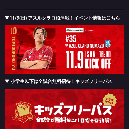
▼11/9(日) アスルクラロ沼津戦！イベント情報はこちら
▼ 小学生以下は全試合無料招待！キッズフリーパス