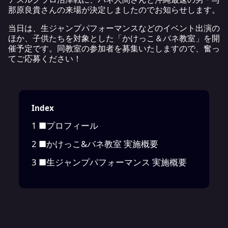
那原良貴さんの来場が決定しましたのでお知らせします。
当日は、生ジャンプパフォーマンスなどのイベント出演の
ほか、子供たちを対象とした「かけっこ＆バネ教室」を開
催予定です。同教室の参加者を募集いたしますので、奮っ
てご応募ください！
Index
1
■プロフィール
2
■かけっこ&バネ教室 実施概要
3
■生ジャンプパフォーマンス 実施概要