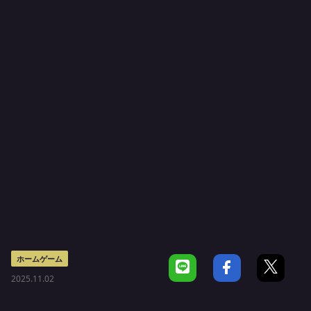
ホームゲーム
2025.11.02