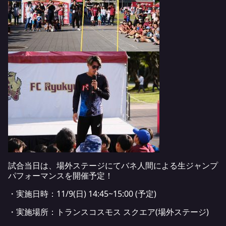
試合当日は、場外ステージにてバネ人間による生ジャンプ
パフォーマンスを開催予定！
・実施日時：11/9(日) 14:45~15:00 (予定)
・実施場所：トランスコスモス スクエア(場外ステージ)