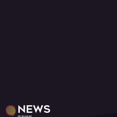
NEWS
最新情報