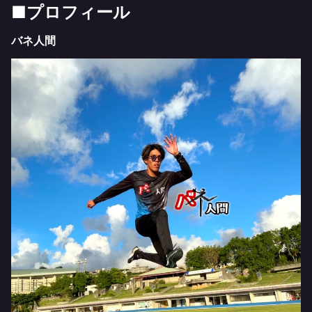
■プロフィール
バネ人間