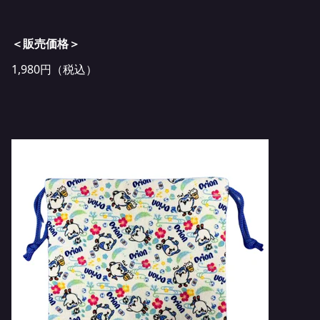
＜販売価格＞
1,980円（税込）