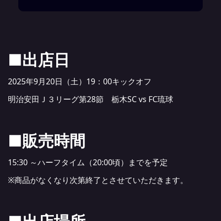
■出店日
2025年9月20日（土）19：00キックオフ
明治安田Ｊ３リーグ第28節 栃木SC vs FC琉球
■販売時間
15:30 ～ハーフタイム（20:00頃）までを予定
※商品がなくなり次第終了とさせていただきます。