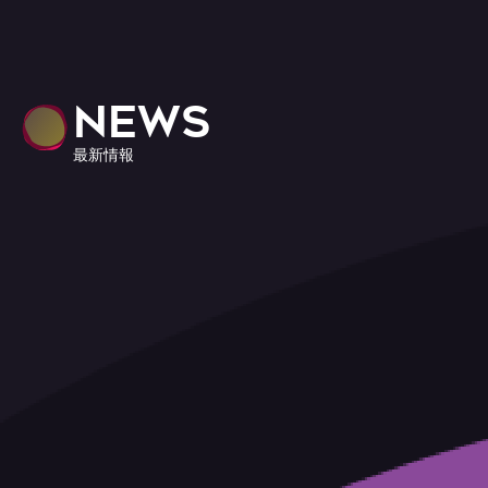
NEWS
最新情報