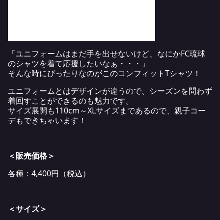
「ユニフォームはまだ手を出せないけど、なにかFC琉球
のシャツを着て応援したいなぁ・・・」
そんな時にぴったりなのがこのコンフィットTシャツ！
ユニフォームとはデザインが違うので、シーズンを問わず
着回すことができるのも魅力です。
サイズ展開も110cm～XLサイズまであるので、親子コー
デもできちゃいます！
＜販売価格＞
各種：4,400円（税込）
＜サイズ＞