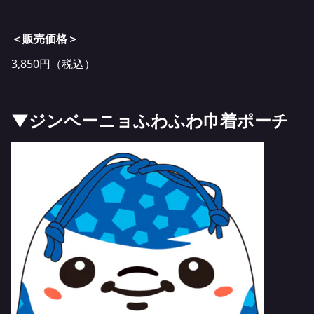
＜販売価格＞
3,850円（税込）
▼ジンベーニョふわふわ巾着ポーチ