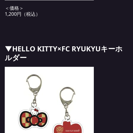
＜価格＞
1,200円（税込）
▼HELLO KITTY×FC RYUKYUキーホ
ルダー