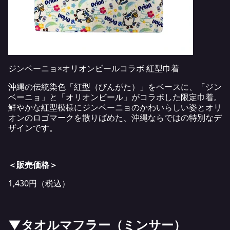
ジンベーニョ×オリオンビールコラボ 紅型巾着
沖縄の伝統染色「紅型（びんがた）」をベースに、「ジン
ベーニョ」と「オリオンビール」がコラボした限定巾着。
鮮やかな紅型模様にジンベーニョのかわいらしい姿とオリ
オンのロゴマークを散りばめた、沖縄ならではの特別なデ
ザインです。
＜販売価格＞
1,430円（税込）
▼タオルマフラー（ミンサー）