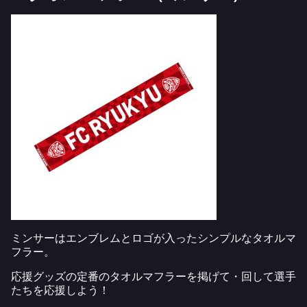
ミンサーはエンブレムとロゴが入ったシンプルなタオルマ
フラー。
応援グッズの定番のタオルマフラーを掲げて・回して選手
たちを応援しよう！