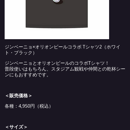
ジンベーニョ×オリオンビールコラボ Tシャツ2（ホワイ
ト・ブラック）
ジンベーニョとオリオンビールのコラボTシャツ！
普段使いはもちろん、スタジアム観戦や仲間との乾杯シー
ンにもおすすめです。
＜販売価格＞
各種：4,950円（税込）
＜サイズ＞