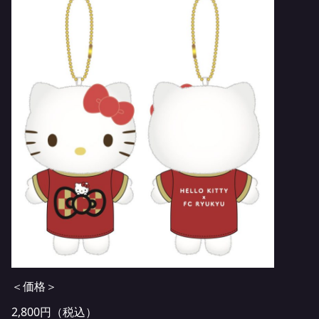
＜価格＞
2,800円（税込）