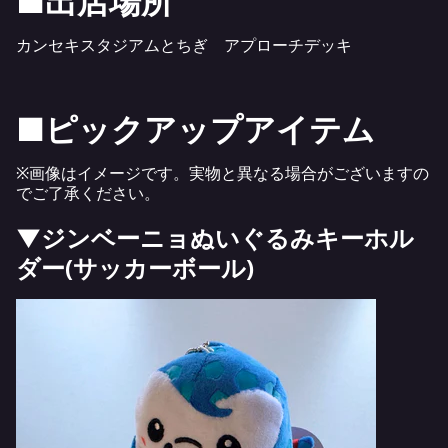
■出店場所
カンセキスタジアムとちぎ アプローチデッキ
■ピックアップアイテム
※画像はイメージです。実物と異なる場合がございますの
でご了承ください。
▼ジンベーニョぬいぐるみキーホル
ダー(サッカーボール)