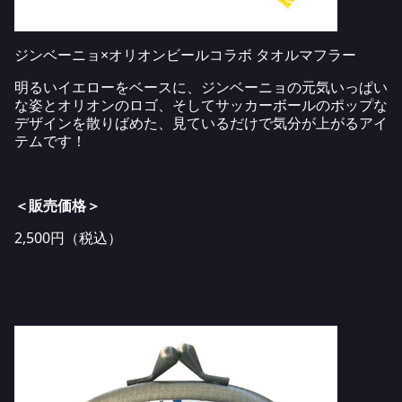
ジンベーニョ×オリオンビールコラボ タオルマフラー
明るいイエローをベースに、ジンベーニョの元気いっぱい
な姿とオリオンのロゴ、そしてサッカーボールのポップな
デザインを散りばめた、見ているだけで気分が上がるアイ
テムです！
＜販売価格＞
2,500円（税込）