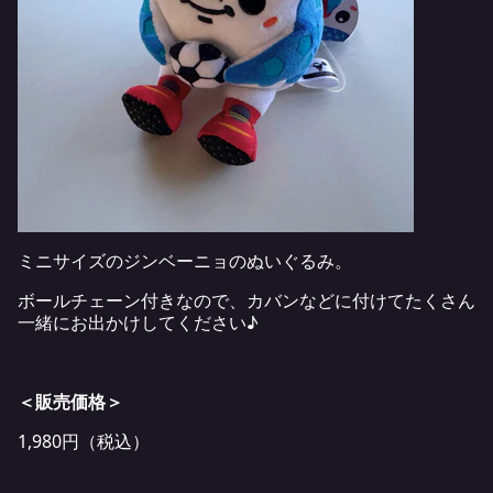
ミニサイズのジンベーニョのぬいぐるみ。
ボールチェーン付きなので、カバンなどに付けてたくさん
一緒にお出かけしてください♪
＜販売価格＞
1,980円（税込）