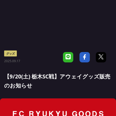
グッズ
2025.09.17
【9/20(土) 栃木SC戦】アウェイグッズ販売
のお知らせ