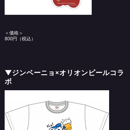
＜価格＞
800円（税込）
▼ジンベーニョ×オリオンビールコラ
ボ