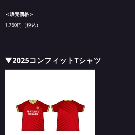
＜販売価格＞
1,760円（税込）
▼2025コンフィットTシャツ