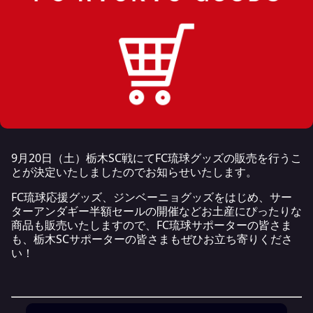
9月20日（土）栃木SC戦にてFC琉球グッズの販売を行うこ
とが決定いたしましたのでお知らせいたします。
FC琉球応援グッズ、ジンベーニョグッズをはじめ、サー
ターアンダギー半額セールの開催などお土産にぴったりな
商品も販売いたしますので、FC琉球サポーターの皆さま
も、栃木SCサポーターの皆さまもぜひお立ち寄りくださ
い！