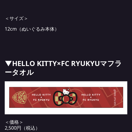
＜サイズ＞
12cm（ぬいぐるみ本体）
▼HELLO KITTY×FC RYUKYUマフラ
ータオル
＜価格＞
2,500円（税込）