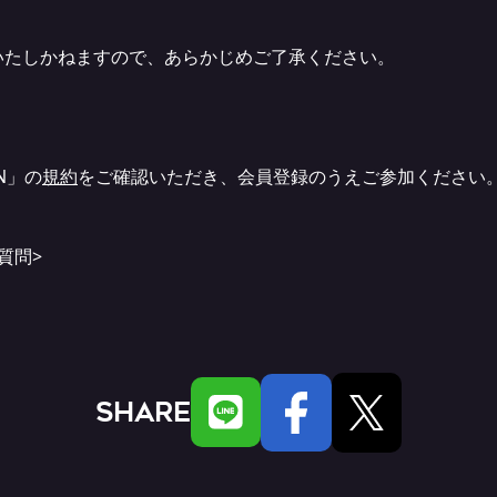
いたしかねますので、あらかじめご了承ください。
ON」の
規約
をご確認いただき、会員登録のうえご参加ください
質問>
SHARE