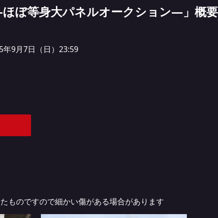
―ほぼ等身大パネルオークション―」概要
025年9月7日（日）23:59
いたものですので細かい傷がある場合があります