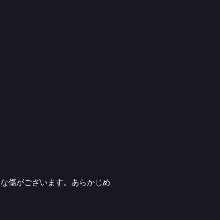
大きな傷がございます。あらかじめ