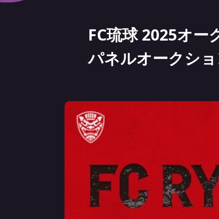
FC琉球 2025
パネルオークショ