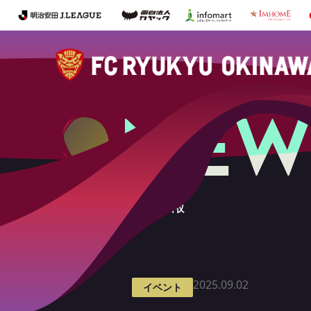
NEW
最新情報
2025.09.02
イベント