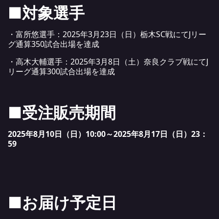
■対象選手
・富所悠選手：2025年3月23日（日）栃木SC戦にてJリー
グ通算350試合出場を達成
・高木大輔選手：2025年3月8日（土）奈良クラブ戦にてJ
リーグ通算300試合出場を達成
■受注販売期間
2025年8月10日（日）10:00～2025年8月17日（日）23：
59
■お届け予定日