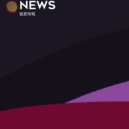
NEWS
最新情報