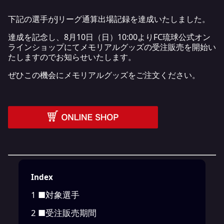
下記の選手がJリーグ通算出場記録を達成いたしました。
達成を記念し、8月10日（日）10:00よりFC琉球公式オン
ラインショップにてメモリアルグッズの受注販売を開始い
たしますのでお知らせいたします。
ぜひこの機会にメモリアルグッズをご注文ください。
Index
1
■対象選手
2
■受注販売期間