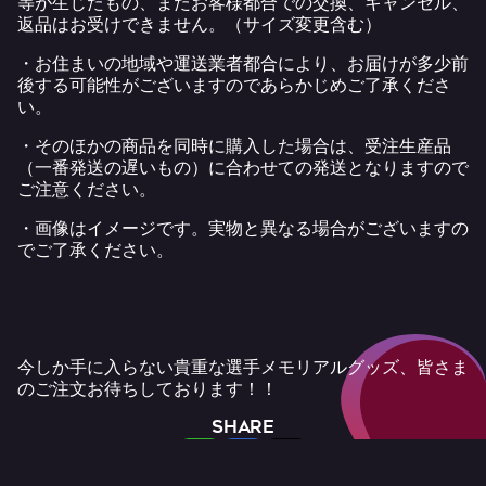
等が生じたもの、またお客様都合での交換、キャンセル、
返品はお受けできません。（サイズ変更含む）
・お住まいの地域や運送業者都合により、お届けが多少前
後する可能性がございますのであらかじめご了承くださ
い。
・そのほかの商品を同時に購入した場合は、受注生産品
（一番発送の遅いもの）に合わせての発送となりますので
ご注意ください。
・画像はイメージです。実物と異なる場合がございますの
でご了承ください。
今しか手に入らない貴重な選手メモリアルグッズ、皆さま
のご注文お待ちしております！！
SHARE