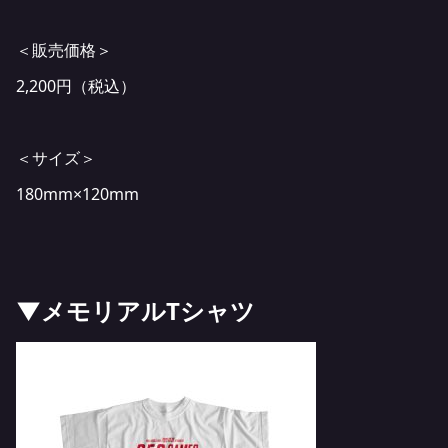
＜販売価格＞
2,200円（税込）
＜サイズ＞
180mm×120mm
▼メモリアルTシャツ