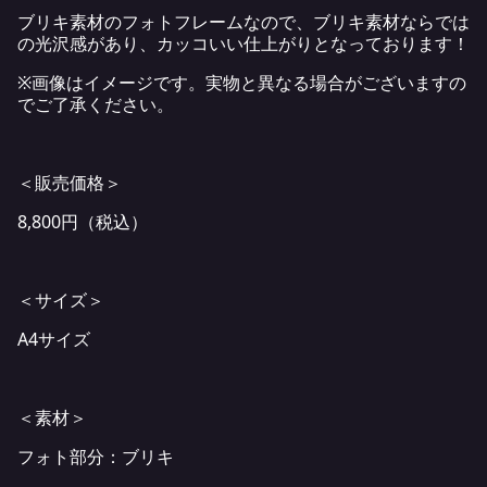
ブリキ素材のフォトフレームなので、ブリキ素材ならでは
の光沢感があり、カッコいい仕上がりとなっております！
※画像はイメージです。実物と異なる場合がございますの
でご了承ください。
＜販売価格＞
8,800円（税込）
＜サイズ＞
A4サイズ
＜素材＞
フォト部分：ブリキ