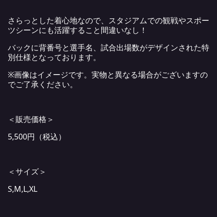
さらっとした着心地なので、スタジアムでの観戦やスポー
ツシーンにも活躍すること間違いなし！
バックに背番号と選手名、試合出場数がデザインされた特
別仕様となっております。
※画像はイメージです。実物と異なる場合がございますの
でご了承ください。
＜販売価格＞
5,500円（税込）
＜サイズ＞
S,M,L,XL