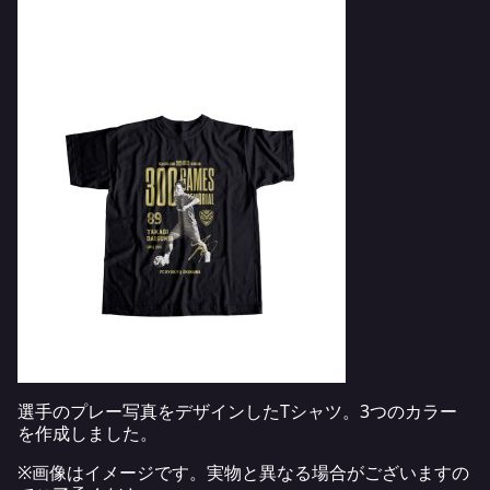
選手のプレー写真をデザインしたTシャツ。3つのカラー
を作成しました。
※画像はイメージです。実物と異なる場合がございますの