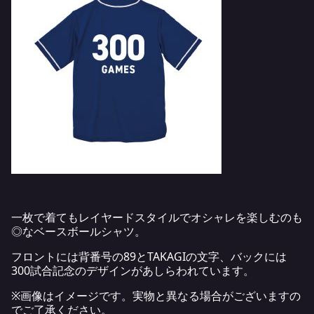
一枚で着てもレイヤードスタイルでオシャレを楽しむのも
◎なベースボールシャツ。
フロントには背番号の89とTAKAGIの文字、バックには
300試合記念のデザインがあしらわれています。
※画像はイメージです。実物と異なる場合がございますの
でご了承ください。