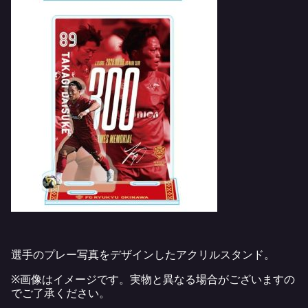
選手のプレー写真をデザインしたアクリルスタンド。
※画像はイメージです。実物と異なる場合がございますの
でご了承ください。