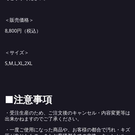
＜販売価格＞
8,800円（税込）
＜サイズ＞
S,M,L,XL,2XL
■注意事項
・受注生産のため、ご注文後のキャンセル・内容変更等は
出来かねますのでご了承ください。
・一度ご使用になった商品や、お客様の都合で汚れ・キズ