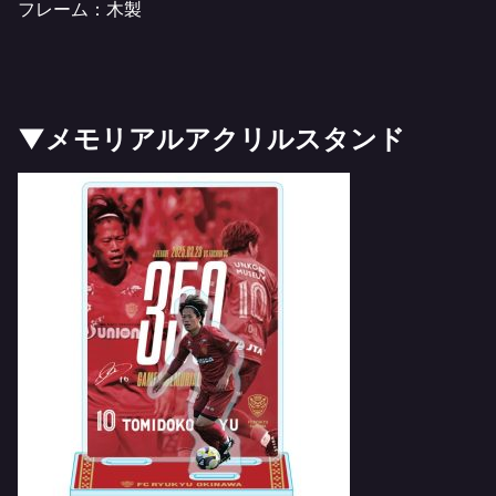
フレーム：木製
▼メモリアルアクリルスタンド