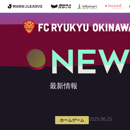
NEW
最新情報
2025.06.25
ホームゲーム