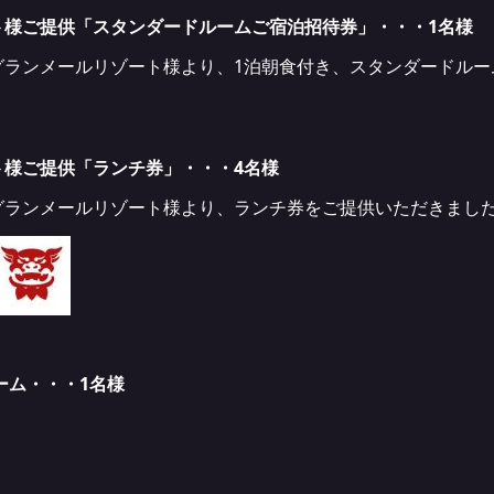
ト様ご提供「スタンダードルームご宿泊招待券」・・・1名様
ランメールリゾート様より、1泊朝食付き、スタンダードルー
ト様ご提供「ランチ券」・・・4名様
グランメールリゾート様より、ランチ券をご提供いただきまし
ーム・・・1名様