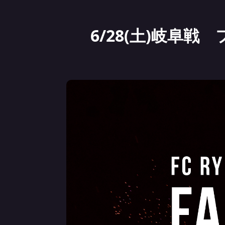
6/28(土)岐阜