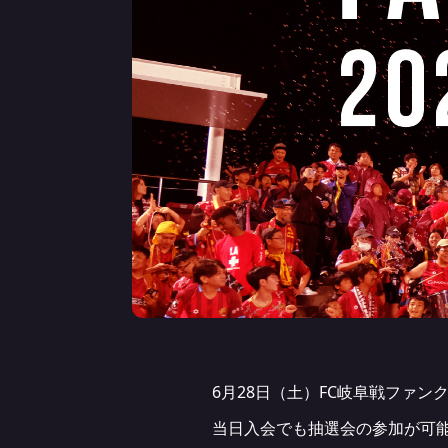
6月28日（土）FC岐阜戦ファ
当日入会でも抽選会の参加が可