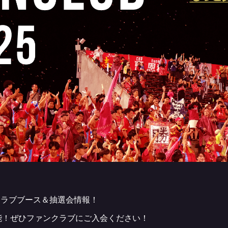
ンクラブブース＆抽選会情報！
能！ぜひファンクラブにご入会ください！