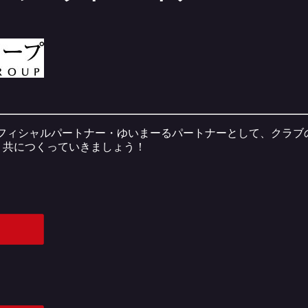
のオフィシャルパートナー・ゆいまーるパートナーとして、クラ
、共につくっていきましょう！