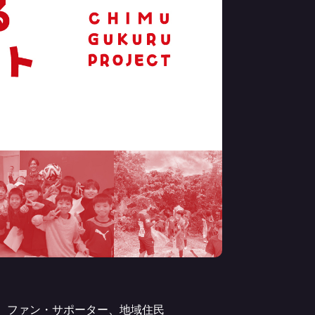
政、ファン・サポーター、地域住民