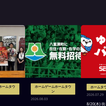
ホームタウ
ホームゲームホームタウ
ホームタ
ン
2026.07.29
2026.08.03
8/20(木