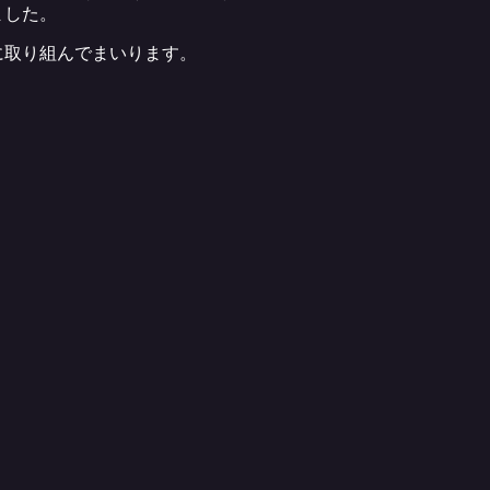
ました。
に取り組んでまいります。