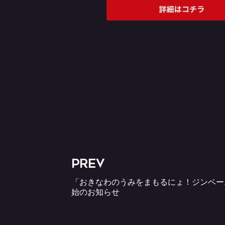
PREV
「おきなわのうみをまもるにょ！ジンベー
始のお知らせ