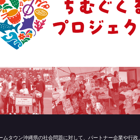
、ホームタウン沖縄県の社会問題に対して、パートナー企業や行