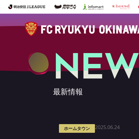
NEW
最新情報
2025.06.24
ホームタウン