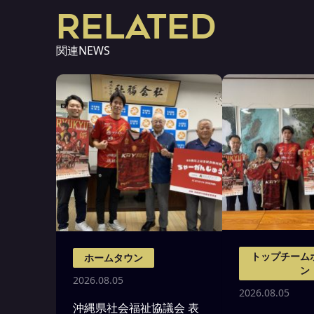
RELATED
関連NEWS
トップチーム
ホームタウン
ン
2026.08.05
2026.08.05
沖縄県社会福祉協議会 表