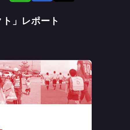
クト」レポート