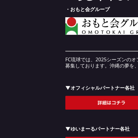
・おもと会グループ
FC琉球では、2025シーズン
募集しております。沖縄の夢を
▼オフィシャルパートナー各社
▼ゆいまーるパートナー各社