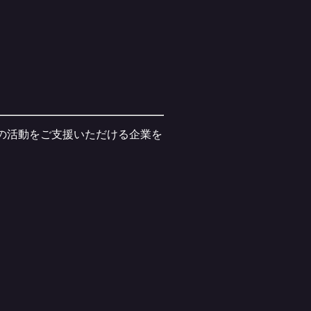
ブの活動をご支援いただける企業を