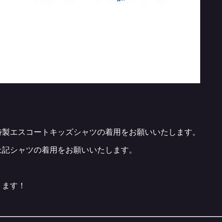
特製エスコートキッズシャツの着用をお願いいたします。
上記シャツの着用をお願いいたします。
ります！