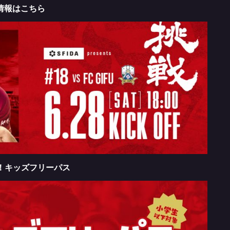
ト情報はこちら
！キッズフリーパス