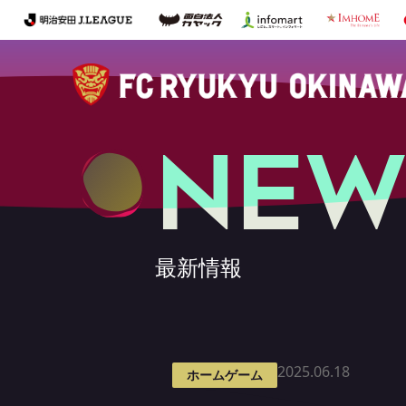
NEW
最新情報
2025.06.18
ホームゲーム