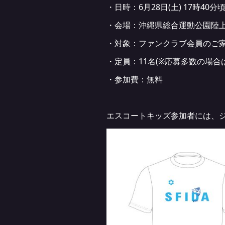
・日時：6月28日(土) 17時40分
・会場：沖縄県総合運動公園陸
・対象：ファンクラブ会員のご家
・定員：11名(※応募多数の場合
・参加費：無料
エスコートキッズ参加者には、ジンベ