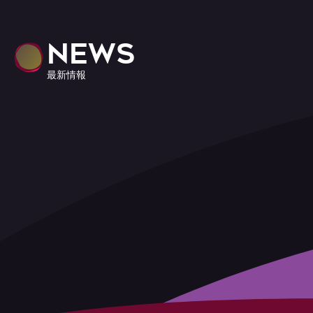
NEWS
最新情報