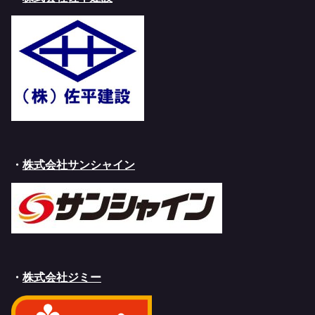
・
株式会社サンシャイン
・
株式会社ジミー