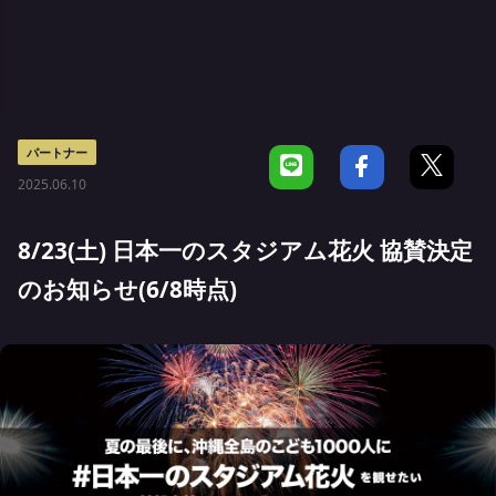
パートナー
2025.06.10
8/23(土) 日本一のスタジアム花火 協賛決定
のお知らせ(6/8時点)