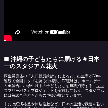
■ 沖縄の子どもたちに届ける＃日本
一のスタジアム花火
厚生労働省の「人口動態統計」によると、出生率が50年
連続で全国トップを誇る沖縄県。FC琉球は、ホームゲー
ム全試合に小学生以下の子どもたちを無料招待する「
キッ
ズフリーパス
」プロジェクトを実施しており、スタジアム
には毎試合子どもたちの声援が響いています。
中には経済格差や体験格差など、日々の生活で我慢を強い