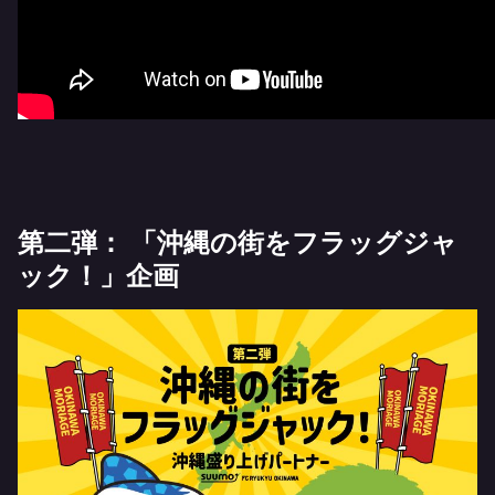
第二弾： 「沖縄の街をフラッグジャ
ック！」企画