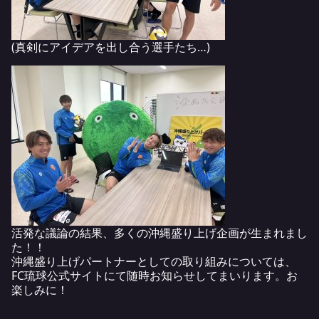
(真剣にアイデアを出し合う選手たち…)
活発な議論の結果、多くの沖縄盛り上げ企画が生まれまし
た！！
沖縄盛り上げパートナーとしての取り組みについては、
FC琉球公式サイトにて随時お知らせしてまいります。お
楽しみに！