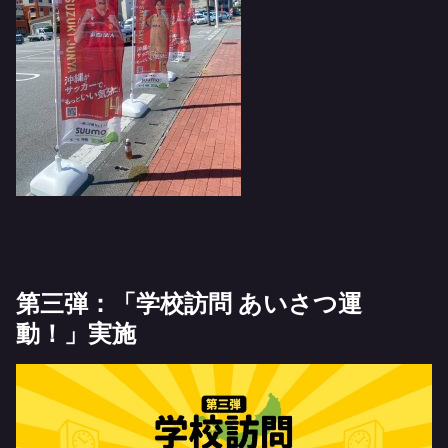
第三弾：「学校訪問 あいさつ運
動！」実施