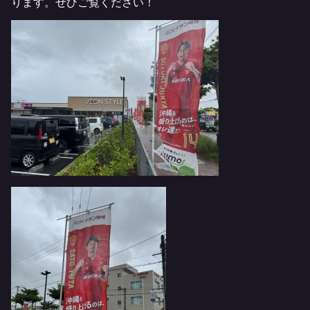
ります。ぜひご覧ください！