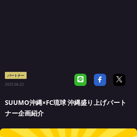
パートナー
2025.06.22
SUUMO沖縄×FC琉球 沖縄盛り上げパート
ナー企画紹介