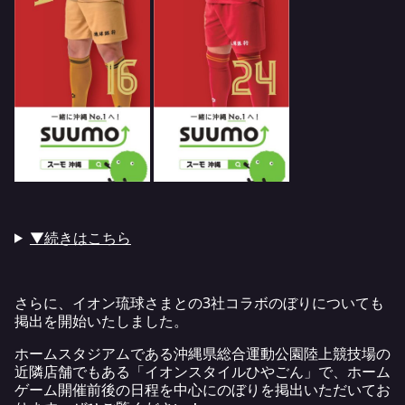
▼続きはこちら
さらに、イオン琉球さまとの3社コラボのぼりについても
掲出を開始いたしました。
ホームスタジアムである沖縄県総合運動公園陸上競技場の
近隣店舗でもある「
イオンスタイルひやごん
」で、ホーム
ゲーム開催前後の日程を中心にのぼりを掲出いただいてお