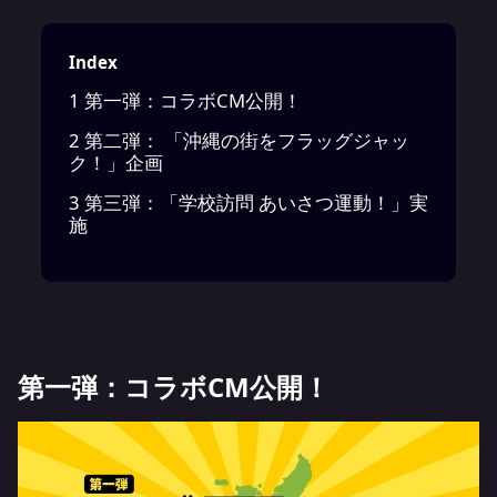
Index
1
第一弾：コラボCM公開！
2
第二弾： 「沖縄の街をフラッグジャッ
ク！」企画
3
第三弾：「学校訪問 あいさつ運動！」実
施
第一弾：コラボCM公開！