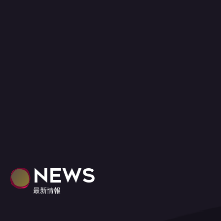
NEWS
最新情報