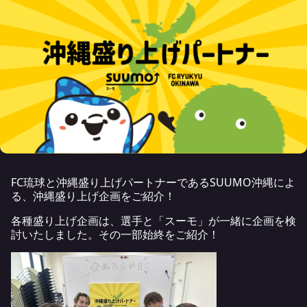
FC琉球と沖縄盛り上げパートナーであるSUUMO沖縄によ
る、沖縄盛り上げ企画をご紹介！
各種盛り上げ企画は、選手と「スーモ」が一緒に企画を検
討いたしました。その一部始終をご紹介！