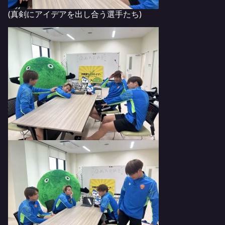
(真剣にアイデアを出し合う選手たち)