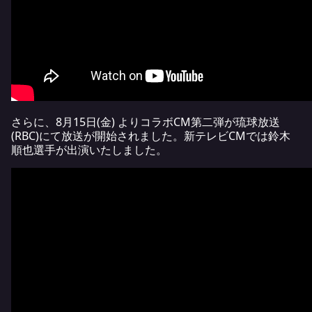
さらに、8月15日(金) よりコラボCM第二弾が琉球放送
(RBC)にて放送が開始されました。新テレビCMでは鈴木
順也選手が出演いたしました。