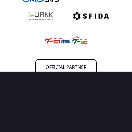
OFFICIAL PARTNER