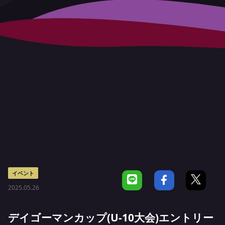
イベント
2025.05.26
デイゴーマンカップ(U-10大会)エントリー