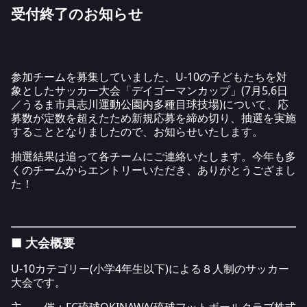
受付終了のお知らせ
参加チームを募集していました、U-10の子どもたちを対
象としたサッカー大会「デイゴーマンカップ」(7月5,6日
／うるま市具志川運動公園内多種目球技場)について、応
募数が定数を超えたため新規応募を締め切り、抽選を実施
することとなりましたので、お知らせいたします。
抽選結果は追って各チームにご連絡いたします。今年も多
くのチームからエントリーいただき、ありがとうござまし
た！
■ 大会概要
U-10カテゴリー(小学4年生以下)による８人制のサッカー
大会です。