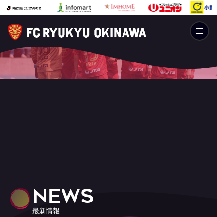
NEWS
最新情報