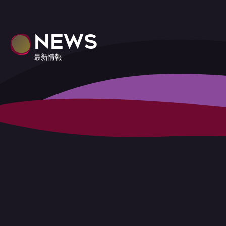
NEWS
最新情報