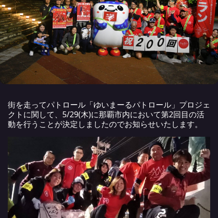
街を走ってパトロール「ゆいまーるパトロール」プロジェ
クトに関して、5/29(木)に那覇市内において第2回目の活
動を行うことが決定しましたのでお知らせいたします。