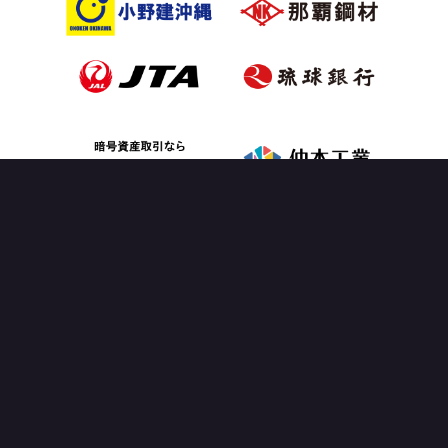
OFFICIAL PARTNER