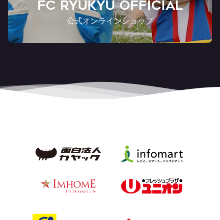
FC RYUKYU OFFICIAL
公式オンラインショップ