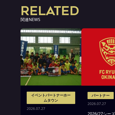
RELATED
関連NEWS
イベントパートナーホー
パートナー
ムタウン
2026.07.27
2026.07.27
2026/27シー