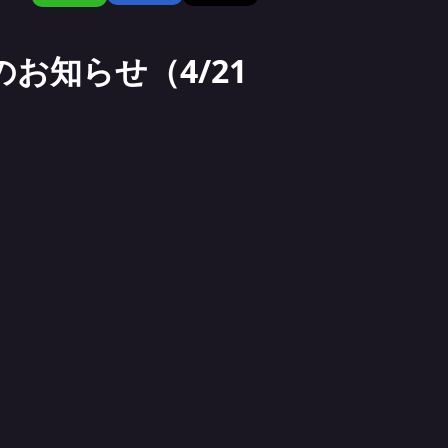
お知らせ（4/21