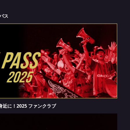
ンパス
近に！2025 ファンクラブ