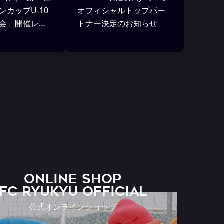
ンカップU-10
オフィシャルトップパー
会」開催レポ
トナー決定のお知らせ
ONLINE SHOP
FC RYUKYU OFFICIAL
公式オンラインショップ