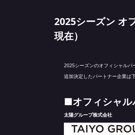
2025シーズン 
現在）
2025シーズンのオフィシャル
追加決定したパートナー企業は下
■オフィシャル
太陽グループ株式会社