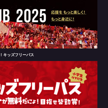
待！キッズフリーパス