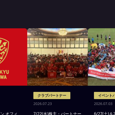
クラブパートナー
イベント
2026.07.23
2026.07.03
ズン オフィ
7/22(水)株主・パートナー
6/27(土)