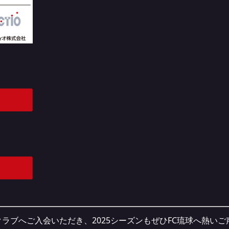
ラブへご入会いただき、2025シーズンもぜひFC琉球へ熱い