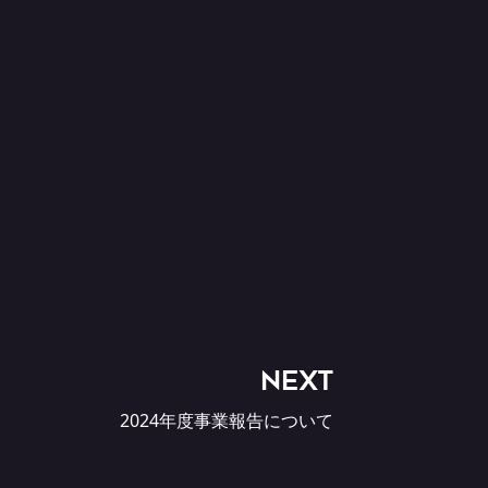
NEXT
2024年度事業報告について