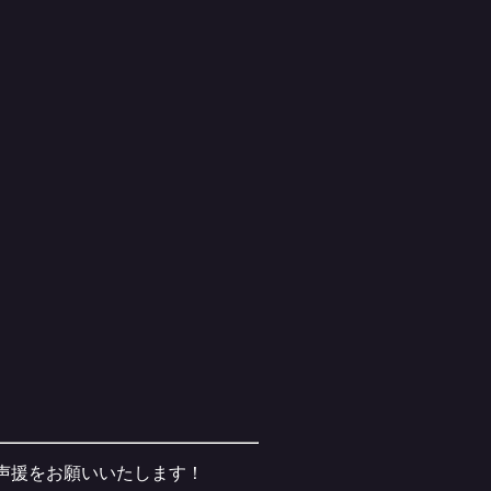
ご声援をお願いいたします！