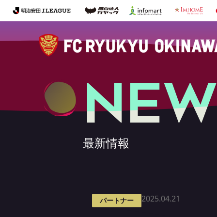
NEW
最新情報
2025.04.21
パートナー