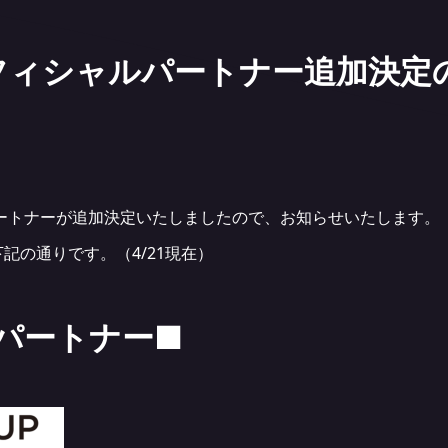
オフィシャルパートナー追加決定の
パートナーが追加決定いたしましたので、お知らせいたします。
記の通りです。（4/21現在）
パートナー■