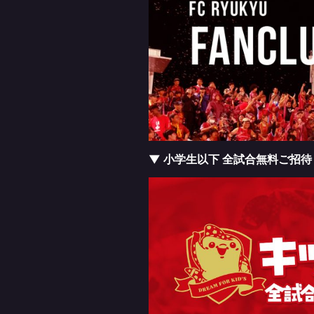
▼ 小学生以下 全試合無料ご招