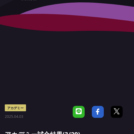
アカデミー
2025.04.03