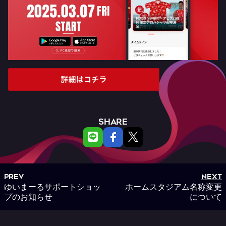
SHARE
PREV
NEXT
ゆいまーるサポートショッ
ホームスタジアム名称変更
プのお知らせ
について