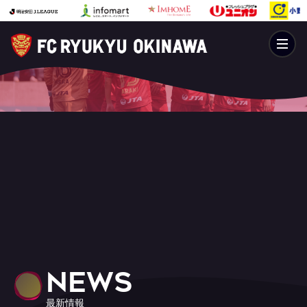
NEWS
最新情報