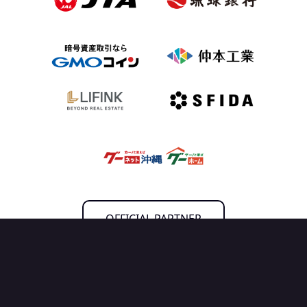
OFFICIAL PARTNER