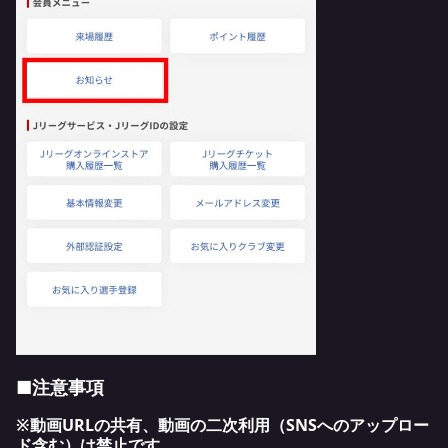
■注意事項
※動画URLの共有、動画の二次利用（SNSへのアップロー
ド含む）は禁止です。