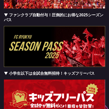
▼ ファンクラブ自動付与！圧倒的にお得な2025シーズン
パス
▼ 小学生以下は全試合無料招待！キッズフリーパス