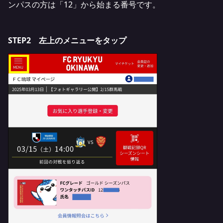
ンパスの方は「12」から始まる番号です。
STEP2 左上のメニューをタップ