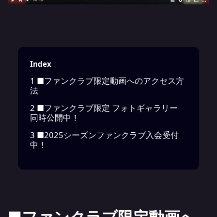
Index
1
■ファンクラブ限定動画へのアクセス方
法
2
■ファンクラブ限定 フォトギャラリー
同時公開中！
3
■2025シーズンファンクラブ入会受付
中！
■ファンクラブ限定動画へ