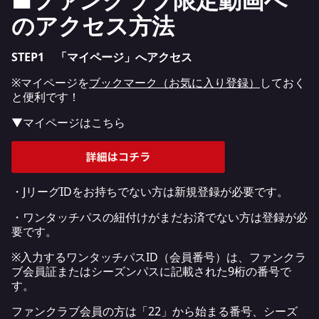
のアクセス方法
STEP1 「マイページ」へアクセス
※マイページを
ブックマーク（お気に入り登録）
しておく
と便利です！
▼マイページはこちら
・JリーグIDをお持ちでない方は新規登録が必要です。
・ワンタッチパスの紐付けがまだお済でない方は登録が必
要です。
※入力するワンタッチパスID（会員番号）は、ファンクラ
ブ会員証またはシーズンパスに記載された9桁の番号で
す。
ファンクラブ会員の方は「22」から始まる番号、シーズ