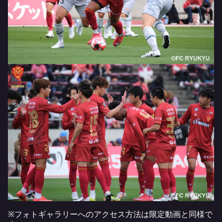
※フォトギャラリーへのアクセス方法は限定動画と同様で