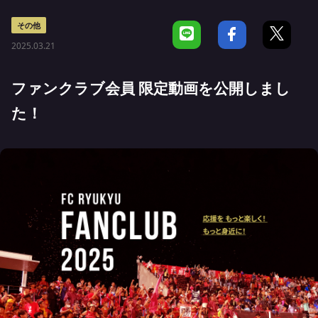
その他
2025.03.21
ファンクラブ会員 限定動画を公開しまし
た！