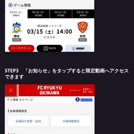
STEP3 「お知らせ」をタップすると限定動画へアクセス
できます