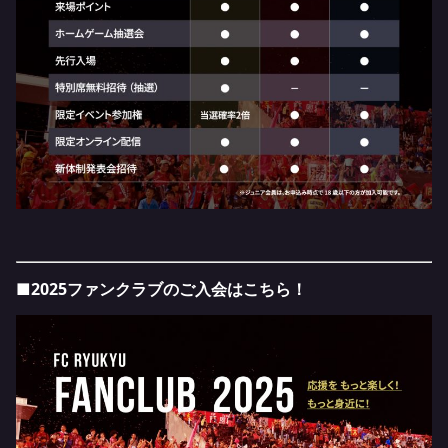
■2025ファンクラブのご入会はこちら！