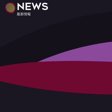
NEWS
最新情報