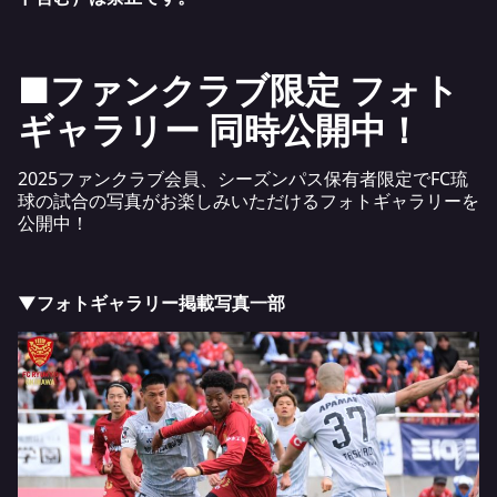
■ファンクラブ限定 フォト
ギャラリー 同時公開中！
2025ファンクラブ会員、シーズンパス保有者限定でFC琉
球の試合の写真がお楽しみいただけるフォトギャラリーを
公開中！
▼フォトギャラリー掲載写真一部