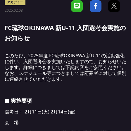
アカデミー
2025.02.03
FC琉球OKINAWA 新U-11 入団選考会実施の
お知らせ
このたび、2025年度 FC琉球OKINAWA 新U-11の活動強化
に伴い、入団選考会を実施いたしますので、お知らせいた
します。詳細につきましては下記内容をご参照ください。
なお、スケジュール等につきましては応募者に対して個別
に連絡させていただきます。
■ 実施要項
選考日： 2月11日(火) 2月14日(金)
会 場