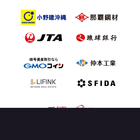
OFFICIAL PARTNER