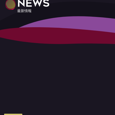
NEWS
最新情報