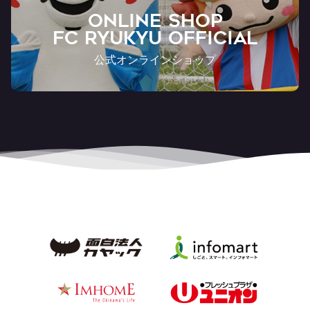
ONLINE SHOP
FC RYUKYU OFFICIAL
公式オンラインショップ