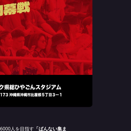
6000人を目指す
「ばんない集ま