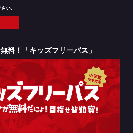
ださい。
合無料！「キッズフリーパス」