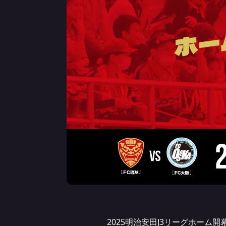
2025明治安田J3リーグホーム開