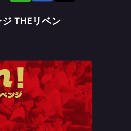
ジ THEリベン