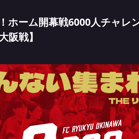
ホーム開幕戦6000人チャレン
FC大阪戦】