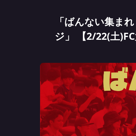
「ばんない集まれ！
ジ」 【2/22(土)