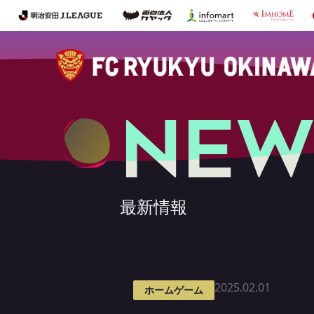
NEW
最新情報
2025.02.01
ホームゲーム