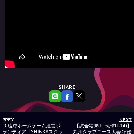
SHARE
PREV
NEXT
FC琉球ホームゲーム運営ボ
【試合結果(FC琉球U-14)】
ランティア「SHINKAスタッ
九州クラブユース大会 準優