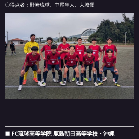
〇得点者：野崎琉球、中尾隼人、大城優
■ FC琉球高等学院 鹿島朝日高等学校・沖縄