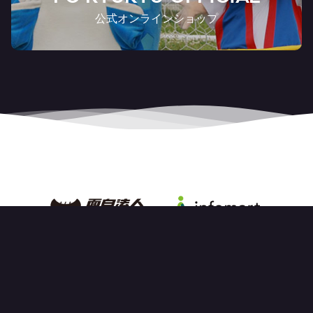
公式オンラインショップ