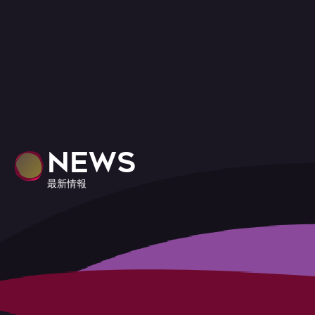
NEWS
最新情報