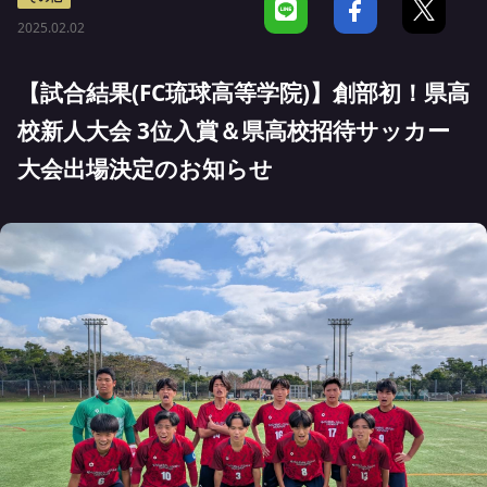
2025.02.02
【試合結果(FC琉球高等学院)】創部初！県高
校新人大会 3位入賞＆県高校招待サッカー
大会出場決定のお知らせ