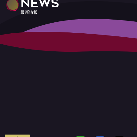
NEWS
最新情報