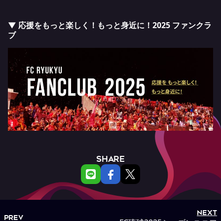
▼ 応援をもっと楽しく！もっと身近に！2025 ファンクラ
ブ
SHARE
NEXT
PREV