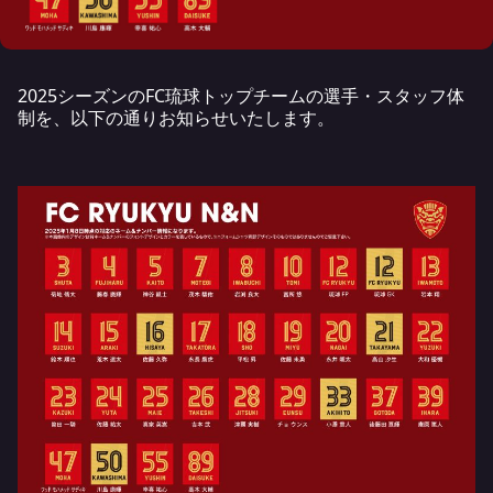
2025シーズンのFC琉球トップチームの選手・スタッフ体
制を、以下の通りお知らせいたします。