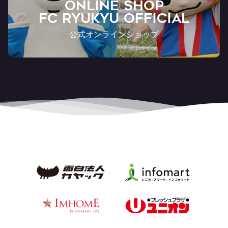
ONLINE SHOP
FC RYUKYU OFFICIAL
公式オンラインショップ