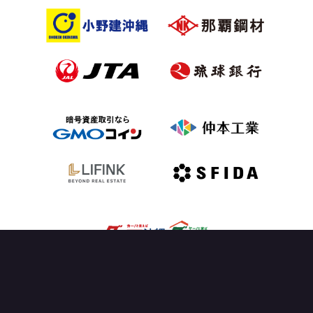
OFFICIAL PARTNER