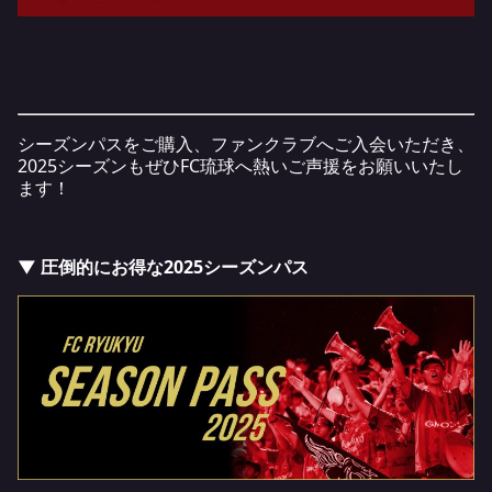
シーズンパスをご購入、ファンクラブへご入会いただき、
2025シーズンもぜひFC琉球へ熱いご声援をお願いいたし
ます！
▼ 圧倒的にお得な2025シーズンパス