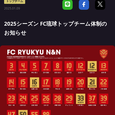
トップチーム
2025.01.09
2025シーズン FC琉球トップチーム体制の
お知らせ