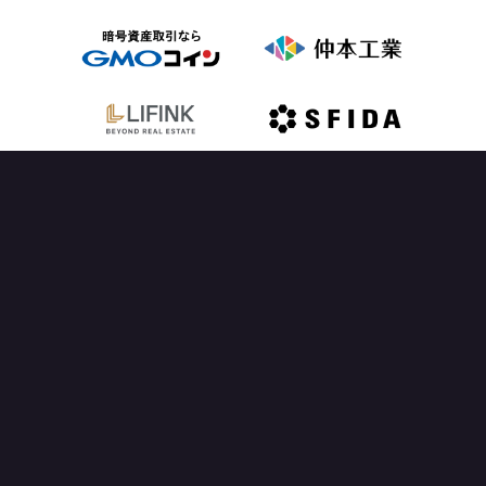
OFFICIAL PARTNER