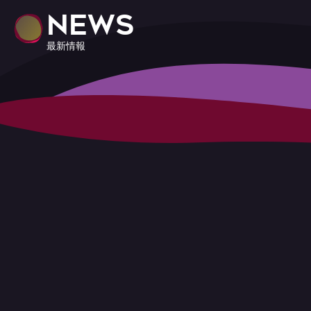
NEWS
最新情報