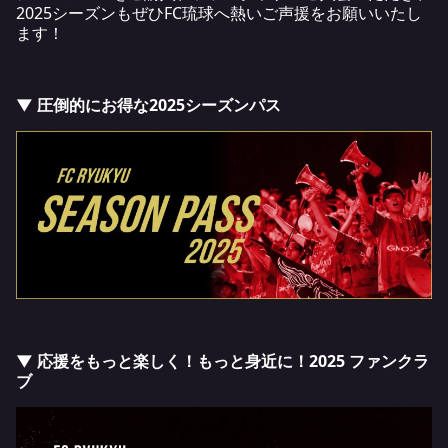
2025シーズンもぜひFC琉球へ熱いご声援をお願いいたし
ます！
▼ 圧倒的にお得な2025シーズンパス
▼ 応援をもっと楽しく！もっと身近に！2025 ファンクラ
ブ