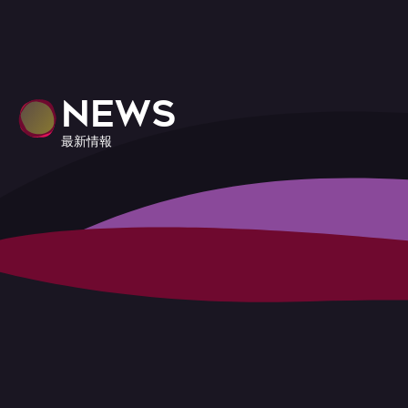
NEWS
最新情報