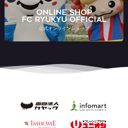
ONLINE SHOP
FC RYUKYU OFFICIAL
公式オンラインショップ