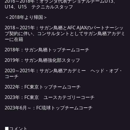
2016～2018年：オランダ代表ナショナルチームU13、
U14、U15 テクニカルスタッフ
＜2018年より帰国＞
2018～2021年：サガン鳥栖とAFC AJAXのパートナーシッ
プ契約に伴い、コンサルタントとしてサガン鳥栖アカデミ
ーに在籍
2018年：サガン鳥栖トップチームコーチ
2019年：サガン鳥栖強化部スタッフ
2020～2021年：サガン鳥栖アカデミー ヘッド・オブ・
コーチ
2022年：FC東京トップチームコーチ
2023年：FC東京 ユースカテゴリーコーチ
2023年6月～：FC琉球トップチームコーチ
■コメント