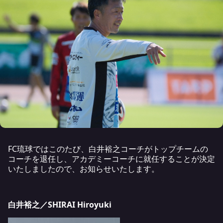
FC琉球ではこのたび、白井裕之コーチがトップチームの
コーチを退任し、アカデミーコーチに就任することが決定
いたしましたので、お知らせいたします。
白井裕之／SHIRAI Hiroyuki