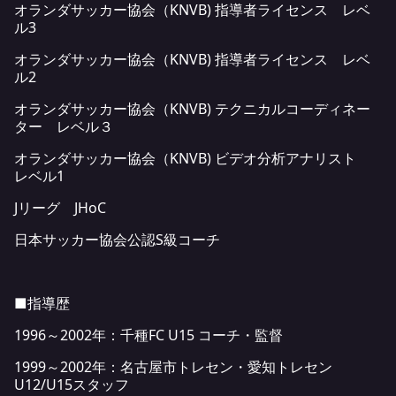
オランダサッカー協会（KNVB) 指導者ライセンス レベ
ル3
オランダサッカー協会（KNVB) 指導者ライセンス レベ
ル2
オランダサッカー協会（KNVB) テクニカルコーディネー
ター レベル３
オランダサッカー協会（KNVB) ビデオ分析アナリスト
レベル1
Jリーグ JHoC
日本サッカー協会公認S級コーチ
■指導歴
1996～2002年：千種FC U15 コーチ・監督
1999～2002年：名古屋市トレセン・愛知トレセン
U12/U15スタッフ