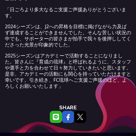
「日ごろより多大なるご支援ご声援ありがとうございま
す。
2024シーズンは、J2への昇格を目標に掲げながら力及ば
ず達成することができませんでした。そんな苦しい状況の
中でも、サポーターの皆さまが拍手で我々を後押ししてく
ださった光景が印象的でした。
2025シーズンはアカデミーで活動することになりまし
た。皆さんに『育成の琉球』と呼ばれるように、スタッフ
や選手と力を合わせて日々努力していきたいと思います。
是非、アカデミーの活動にも関心を持っていただけますと
幸いです。引き続き、FC琉球へご支援ご声援のほど、よ
ろしくお願いいたします」
SHARE