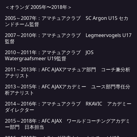
＜オランダ 2005年〜2018年＞
2005～2007年：アマチュアクラブ SC Argon U15 セカ
ンドチーム監督
2007～2010年：アマチュアクラブ Legmeervogels U17
監督
2010～2011年：アマチュアクラブ JOS
Watergraafsmeer U19監督
2011～2013年：AFC AJAXアマチュア部門 コーチ兼分析
アナリスト
2013～2015年：AFC AJAXアカデミー ユース部門専任分
析アナリスト
2014～2016年：アマチュアクラブ RKAVIC アカデミー
ダイレクター
2015～2018年：AFC AJAX ワールドコーチングアカデミ
ー部門 日本担当